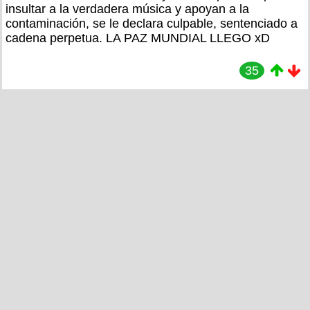
insultar a la verdadera música y apoyan a la
contaminación, se le declara culpable, sentenciado a
cadena perpetua. LA PAZ MUNDIAL LLEGO xD
35