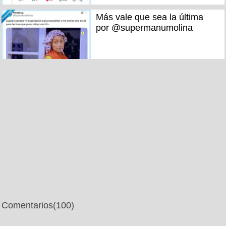
Más vale que sea la última
por @supermanumolina
Comentarios
(100)