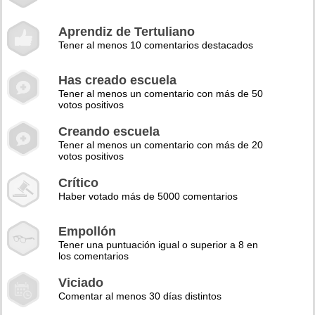
Aprendiz de Tertuliano
Tener al menos 10 comentarios destacados
Has creado escuela
Tener al menos un comentario con más de 50
votos positivos
Creando escuela
Tener al menos un comentario con más de 20
votos positivos
Crítico
Haber votado más de 5000 comentarios
Empollón
Tener una puntuación igual o superior a 8 en
los comentarios
Viciado
Comentar al menos 30 días distintos