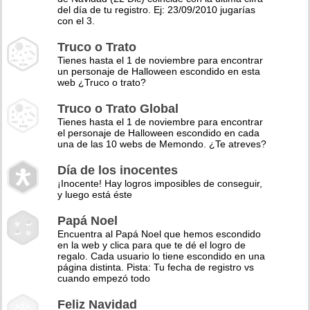
del día de tu registro. Ej: 23/09/2010 jugarías
con el 3.
Truco o Trato
Tienes hasta el 1 de noviembre para encontrar
un personaje de Halloween escondido en esta
web ¿Truco o trato?
Truco o Trato Global
Tienes hasta el 1 de noviembre para encontrar
el personaje de Halloween escondido en cada
una de las 10 webs de Memondo. ¿Te atreves?
Día de los inocentes
¡Inocente! Hay logros imposibles de conseguir,
y luego está éste
Papá Noel
Encuentra al Papá Noel que hemos escondido
en la web y clica para que te dé el logro de
regalo. Cada usuario lo tiene escondido en una
página distinta. Pista: Tu fecha de registro vs
cuando empezó todo
Feliz Navidad