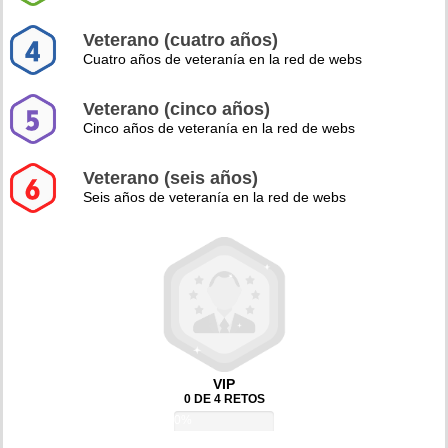
Veterano (cuatro años)
Cuatro años de veteranía en la red de webs
Veterano (cinco años)
Cinco años de veteranía en la red de webs
Veterano (seis años)
Seis años de veteranía en la red de webs
VIP
0 DE 4 RETOS
0%