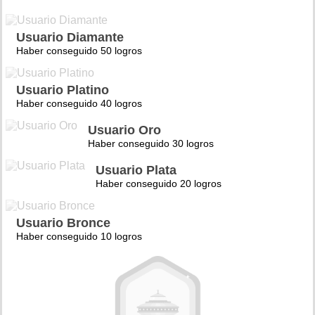
Usuario Diamante
Haber conseguido 50 logros
Usuario Platino
Haber conseguido 40 logros
Usuario Oro
Haber conseguido 30 logros
Usuario Plata
Haber conseguido 20 logros
Usuario Bronce
Haber conseguido 10 logros