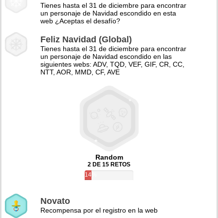
Tienes hasta el 31 de diciembre para encontrar
un personaje de Navidad escondido en esta
web ¿Aceptas el desafío?
Feliz Navidad (Global)
Tienes hasta el 31 de diciembre para encontrar
un personaje de Navidad escondido en las
siguientes webs: ADV, TQD, VEF, GIF, CR, CC,
NTT, AOR, MMD, CF, AVE
Random
2 DE 15 RETOS
14%
Novato
Recompensa por el registro en la web