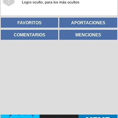
Logro oculto, para los más ocultos
FAVORITOS
APORTACIONES
COMENTARIOS
MENCIONES