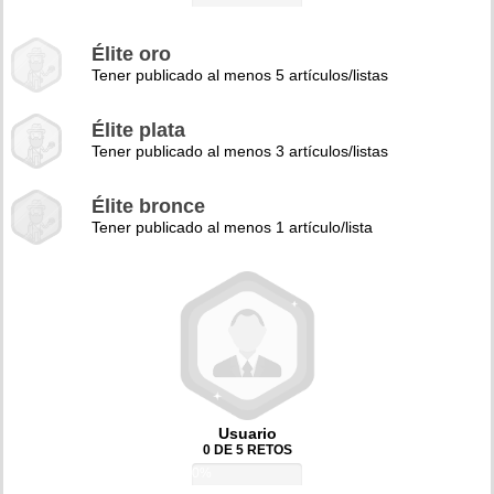
Élite oro
Tener publicado al menos 5 artículos/listas
Élite plata
Tener publicado al menos 3 artículos/listas
Élite bronce
Tener publicado al menos 1 artículo/lista
Usuario
0 DE 5 RETOS
0%