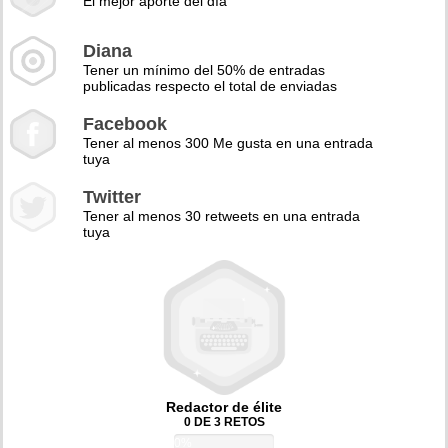
El mejor aporte del día
Diana
Tener un mínimo del 50% de entradas
publicadas respecto el total de enviadas
Facebook
Tener al menos 300 Me gusta en una entrada
tuya
Twitter
Tener al menos 30 retweets en una entrada
tuya
Redactor de élite
0 DE 3 RETOS
0%