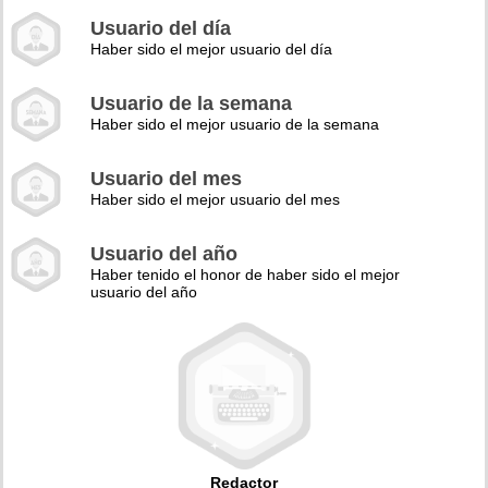
Usuario del día
Haber sido el mejor usuario del día
Usuario de la semana
Haber sido el mejor usuario de la semana
Usuario del mes
Haber sido el mejor usuario del mes
Usuario del año
Haber tenido el honor de haber sido el mejor
usuario del año
Redactor