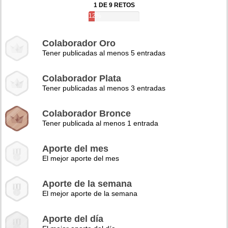
1 DE 9 RETOS
12%
Colaborador Oro
Tener publicadas al menos 5 entradas
Colaborador Plata
Tener publicadas al menos 3 entradas
Colaborador Bronce
Tener publicada al menos 1 entrada
Aporte del mes
El mejor aporte del mes
Aporte de la semana
El mejor aporte de la semana
Aporte del día