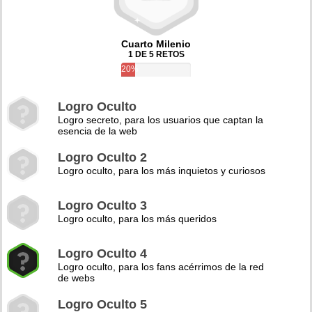
Cuarto Milenio
1 DE 5 RETOS
20%
Logro Oculto
Logro secreto, para los usuarios que captan la
esencia de la web
Logro Oculto 2
Logro oculto, para los más inquietos y curiosos
Logro Oculto 3
Logro oculto, para los más queridos
Logro Oculto 4
Logro oculto, para los fans acérrimos de la red
de webs
Logro Oculto 5