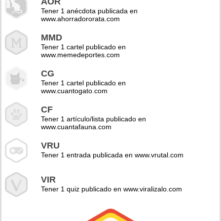
AOR
Tener 1 anécdota publicada en
www.ahorradororata.com
MMD
Tener 1 cartel publicado en
www.memedeportes.com
CG
Tener 1 cartel publicado en
www.cuantogato.com
CF
Tener 1 artículo/lista publicado en
www.cuantafauna.com
VRU
Tener 1 entrada publicada en www.vrutal.com
VIR
Tener 1 quiz publicado en www.viralizalo.com