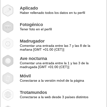
Aplicado
Haber rellenado todos los datos en tu perfil
Fotogénico
Tener foto en el perfil
Madrugador
Comentar una entrada entre las 7 y las 8 de la
mañana [GMT +01:00 (CET)]
Ave nocturna
Comentar una entrada entre la 1 y las 3 de la
madrugada [GMT +01:00 (CET)]
Móvil
Conectarse a la versión móvil de la página
Trotamundos
Conectarse a la web desde 3 países distintos