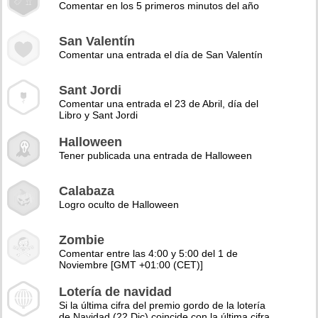
Comentar en los 5 primeros minutos del año
San Valentín
Comentar una entrada el día de San Valentín
Sant Jordi
Comentar una entrada el 23 de Abril, día del
Libro y Sant Jordi
Halloween
Tener publicada una entrada de Halloween
Calabaza
Logro oculto de Halloween
Zombie
Comentar entre las 4:00 y 5:00 del 1 de
Noviembre [GMT +01:00 (CET)]
Lotería de navidad
Si la última cifra del premio gordo de la lotería
de Navidad (22 Dic) coincide con la última cifra