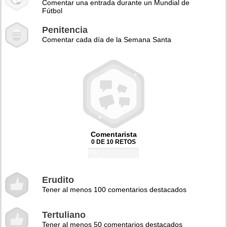
Comentar una entrada durante un Mundial de
Fútbol
Penitencia
Comentar cada día de la Semana Santa
Comentarista
0 DE 10 RETOS
0%
Erudito
Tener al menos 100 comentarios destacados
Tertuliano
Tener al menos 50 comentarios destacados