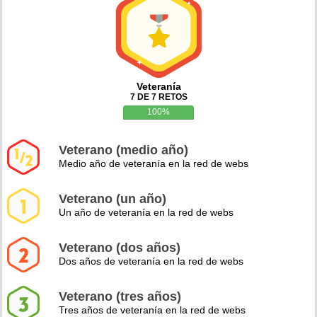
Veteranía
7 DE 7 RETOS
100%
Veterano (medio año)
Medio año de veteranía en la red de webs
Veterano (un año)
Un año de veteranía en la red de webs
Veterano (dos años)
Dos años de veteranía en la red de webs
Veterano (tres años)
Tres años de veteranía en la red de webs