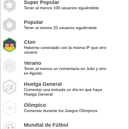
Super Popular
Tener al menos 100 usuarios siguiéndote
Popular
Tener al menos 20 usuarios siguiéndote
Clon
Haberse conectado con la misma IP que otro
usuario
Verano
Tener al menos un comentario en Julio y otro
en Agosto
Huelga General
Comentar una entrada un día en que haya
Huelga General
Olímpico
Comentar durante los Juegos Olímpicos
Mundial de Fútbol