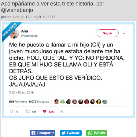
Acompáñame a ver esta triste historia, por
@vianabanjo
por holaktal el 17 jun 2019, 23:00