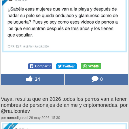
34
0
Vaya, resulta que en 2026 todos los perros van a tener
nombres de personajes de anime y criptomonedas, por
@raulcontev
por
nomedigas
el 29 may 2026, 15:30