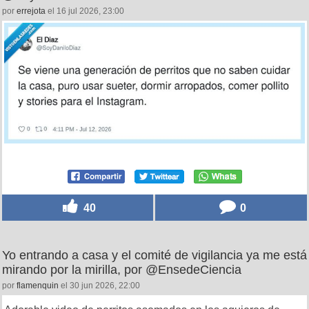
por
errejota
el 16 jul 2026, 23:00
40
0
Yo entrando a casa y el comité de vigilancia ya me está
mirando por la mirilla, por @EnsedeCiencia
por
flamenquin
el 30 jun 2026, 22:00