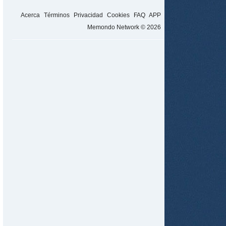
Acerca
Términos
Privacidad
Cookies
FAQ
APP
Memondo Network © 2026