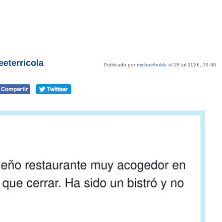
eterricola
Publicado por
michaelbuble
el 28 jul 2026, 19:30