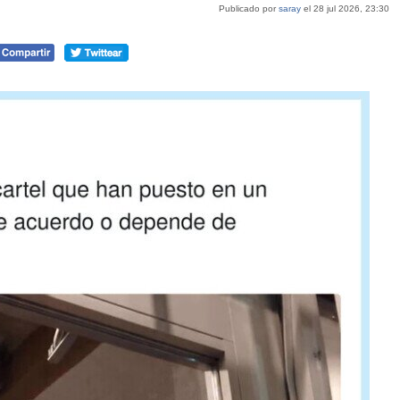
Publicado por
saray
el 28 jul 2026, 23:30