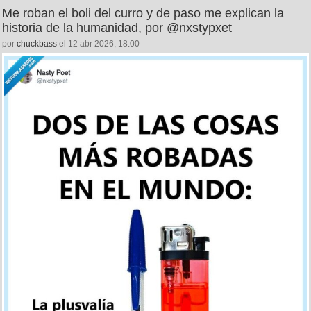
Me roban el boli del curro y de paso me explican la
historia de la humanidad, por @nxstypxet
por
chuckbass
el 12 abr 2026, 18:00