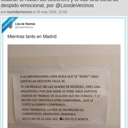
despido emocional, por @LiosdeVecinos
por
mariettachesnut
el 29 may 2026, 15:00