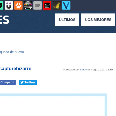
ÚLTIMOS
LOS MEJORES
queda de nuevo
@capturebizarre
Publicado por
saray
el 4 ago 2026, 23:30