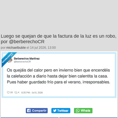
Luego se quejan de que la factura de la luz es un robo,
por @berberechoCR
por
michaelbuble
el 14 jul 2026, 13:00