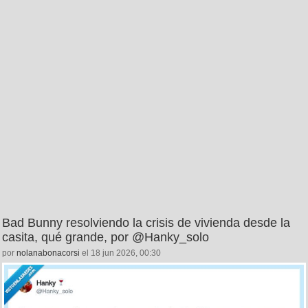
Bad Bunny resolviendo la crisis de vivienda desde la
casita, qué grande, por @Hanky_solo
por
nolanabonacorsi
el 18 jun 2026, 00:30