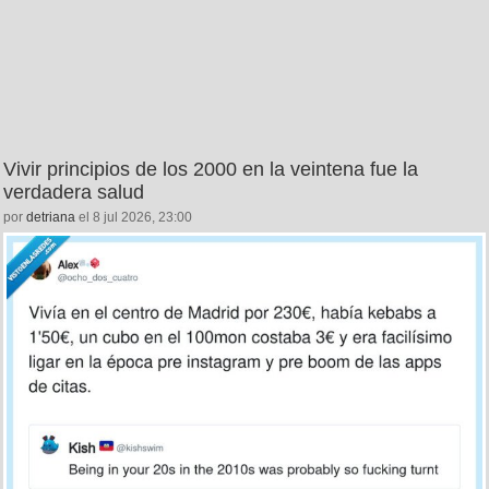
Vivir principios de los 2000 en la veintena fue la
verdadera salud
por
detriana
el 8 jul 2026, 23:00