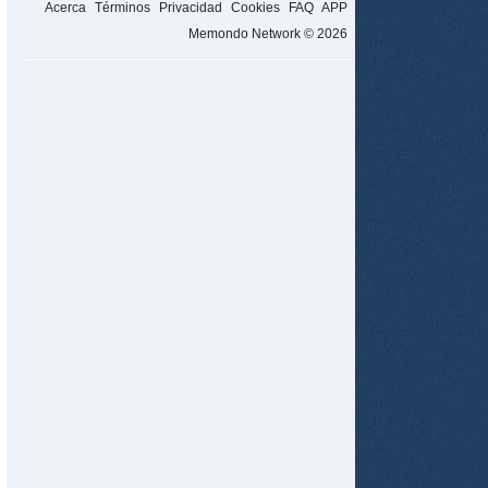
Acerca
Términos
Privacidad
Cookies
FAQ
APP
Memondo Network © 2026