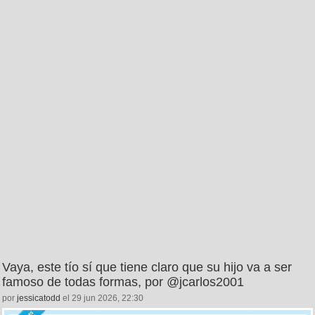
Vaya, este tío sí que tiene claro que su hijo va a ser
famoso de todas formas, por @jcarlos2001
por
jessicatodd
el 29 jun 2026, 22:30