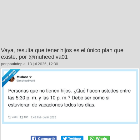
Vaya, resulta que tener hijos es el único plan que
existe, por @muheediva01
por
paulatop
el 13 jul 2026, 12:30