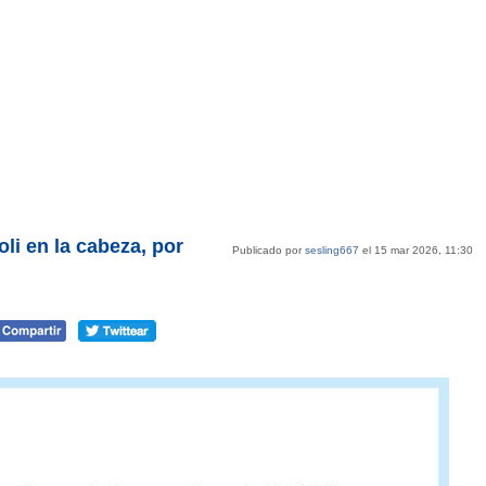
oli en la cabeza, por
Publicado por
sesling667
el 15 mar 2026, 11:30