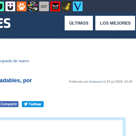
ÚLTIMOS
LOS MEJORES
squeda de nuevo
adables, por
Publicado por
dodoazul
el 25 jul 2026, 10:30