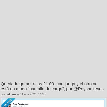
Quedada gamer a las 21:00: uno juega y el otro ya
está en modo “pantalla de carga”, por @Raysnakeyes
por
detriana
el 11 ene 2026, 14:30