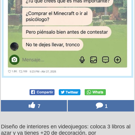
7
1
Diseño de interiores en videojuegos: coloca 3 libros al
azar y ya tienes +20 de decoración, por