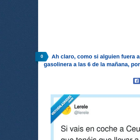
Ah claro, como si alguien fuera 
0
gasolinera a las 6 de la mañana, po