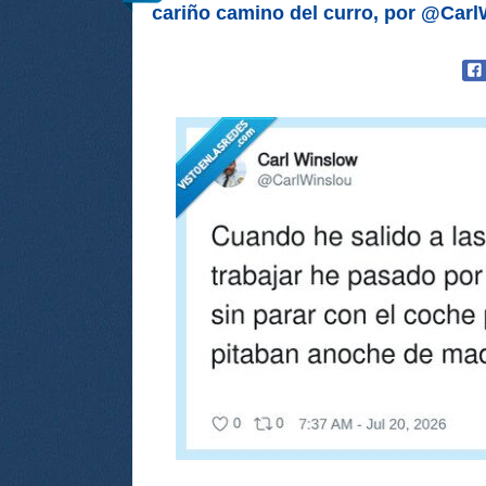
cariño camino del curro, por @Carl