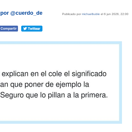
, por @cuerdo_de
Publicado por
michaelbuble
el 6 jun 2026, 22:00