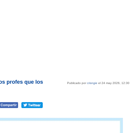
os profes que los
Publicado por
crisngie
el 24 may 2026, 12:30