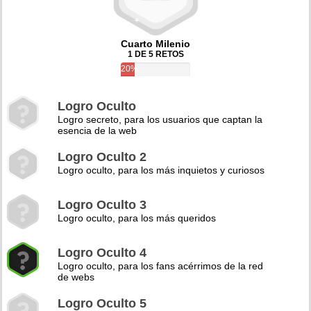
Cuarto Milenio
1 DE 5 RETOS
20%
Logro Oculto
Logro secreto, para los usuarios que captan la
esencia de la web
Logro Oculto 2
Logro oculto, para los más inquietos y curiosos
Logro Oculto 3
Logro oculto, para los más queridos
Logro Oculto 4
Logro oculto, para los fans acérrimos de la red
de webs
Logro Oculto 5