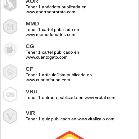
AOR
Tener 1 anécdota publicada en
www.ahorradororata.com
MMD
Tener 1 cartel publicado en
www.memedeportes.com
CG
Tener 1 cartel publicado en
www.cuantogato.com
CF
Tener 1 artículo/lista publicado en
www.cuantafauna.com
VRU
Tener 1 entrada publicada en www.vrutal.com
VIR
Tener 1 quiz publicado en www.viralizalo.com