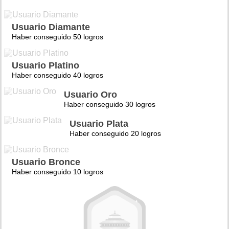
Usuario Diamante
Haber conseguido 50 logros
Usuario Platino
Haber conseguido 40 logros
Usuario Oro
Haber conseguido 30 logros
Usuario Plata
Haber conseguido 20 logros
Usuario Bronce
Haber conseguido 10 logros