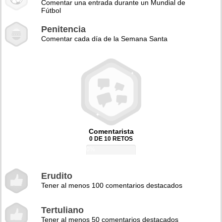
Comentar una entrada durante un Mundial de
Fútbol
Penitencia
Comentar cada día de la Semana Santa
Comentarista
0 DE 10 RETOS
0%
Erudito
Tener al menos 100 comentarios destacados
Tertuliano
Tener al menos 50 comentarios destacados