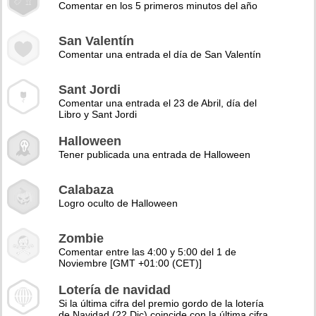
Comentar en los 5 primeros minutos del año
San Valentín
Comentar una entrada el día de San Valentín
Sant Jordi
Comentar una entrada el 23 de Abril, día del
Libro y Sant Jordi
Halloween
Tener publicada una entrada de Halloween
Calabaza
Logro oculto de Halloween
Zombie
Comentar entre las 4:00 y 5:00 del 1 de
Noviembre [GMT +01:00 (CET)]
Lotería de navidad
Si la última cifra del premio gordo de la lotería
de Navidad (22 Dic) coincide con la última cifra