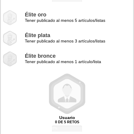
Élite oro
Tener publicado al menos 5 artículos/listas
Élite plata
Tener publicado al menos 3 artículos/listas
Élite bronce
Tener publicado al menos 1 artículo/lista
Usuario
0 DE 5 RETOS
0%