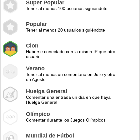
Super Popular
Tener al menos 100 usuarios siguiéndote
Popular
Tener al menos 20 usuarios siguiéndote
Clon
Haberse conectado con la misma IP que otro
usuario
Verano
Tener al menos un comentario en Julio y otro
en Agosto
Huelga General
Comentar una entrada un día en que haya
Huelga General
Olímpico
Comentar durante los Juegos Olímpicos
Mundial de Fútbol