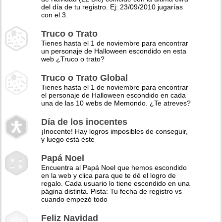
del día de tu registro. Ej: 23/09/2010 jugarías
con el 3.
Truco o Trato
Tienes hasta el 1 de noviembre para encontrar
un personaje de Halloween escondido en esta
web ¿Truco o trato?
Truco o Trato Global
Tienes hasta el 1 de noviembre para encontrar
el personaje de Halloween escondido en cada
una de las 10 webs de Memondo. ¿Te atreves?
Día de los inocentes
¡Inocente! Hay logros imposibles de conseguir,
y luego está éste
Papá Noel
Encuentra al Papá Noel que hemos escondido
en la web y clica para que te dé el logro de
regalo. Cada usuario lo tiene escondido en una
página distinta. Pista: Tu fecha de registro vs
cuando empezó todo
Feliz Navidad