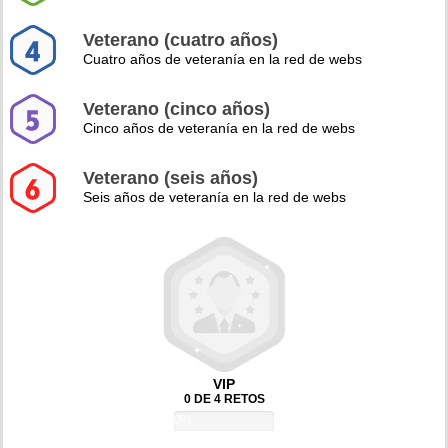
Veterano (cuatro años)
Cuatro años de veteranía en la red de webs
Veterano (cinco años)
Cinco años de veteranía en la red de webs
Veterano (seis años)
Seis años de veteranía en la red de webs
VIP
0 DE 4 RETOS
0%