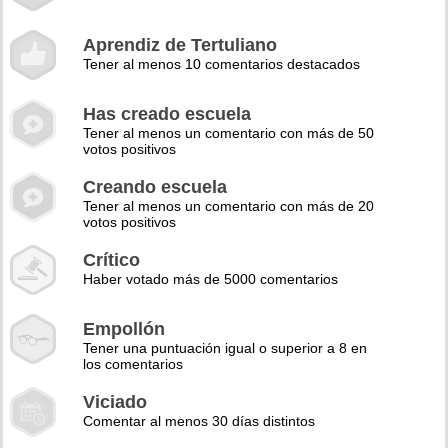
Aprendiz de Tertuliano
Tener al menos 10 comentarios destacados
Has creado escuela
Tener al menos un comentario con más de 50
votos positivos
Creando escuela
Tener al menos un comentario con más de 20
votos positivos
Crítico
Haber votado más de 5000 comentarios
Empollón
Tener una puntuación igual o superior a 8 en
los comentarios
Viciado
Comentar al menos 30 días distintos