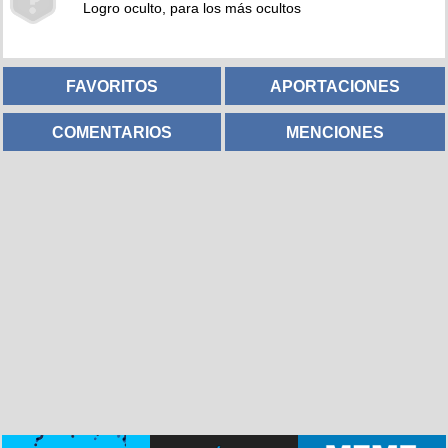
Logro oculto, para los más ocultos
FAVORITOS
APORTACIONES
COMENTARIOS
MENCIONES