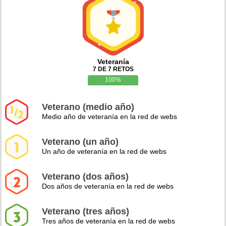
Veteranía
7 DE 7 RETOS
100%
Veterano (medio año)
Medio año de veteranía en la red de webs
Veterano (un año)
Un año de veteranía en la red de webs
Veterano (dos años)
Dos años de veteranía en la red de webs
Veterano (tres años)
Tres años de veteranía en la red de webs