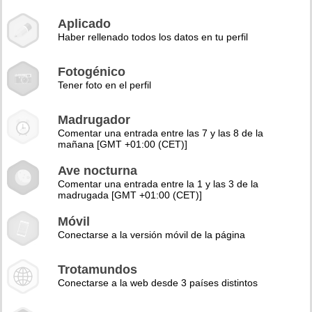
Aplicado
Haber rellenado todos los datos en tu perfil
Fotogénico
Tener foto en el perfil
Madrugador
Comentar una entrada entre las 7 y las 8 de la
mañana [GMT +01:00 (CET)]
Ave nocturna
Comentar una entrada entre la 1 y las 3 de la
madrugada [GMT +01:00 (CET)]
Móvil
Conectarse a la versión móvil de la página
Trotamundos
Conectarse a la web desde 3 países distintos