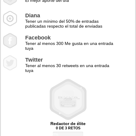
El mejor aporte del día
Diana
Tener un mínimo del 50% de entradas
publicadas respecto el total de enviadas
Facebook
Tener al menos 300 Me gusta en una entrada
tuya
Twitter
Tener al menos 30 retweets en una entrada
tuya
Redactor de élite
0 DE 3 RETOS
0%