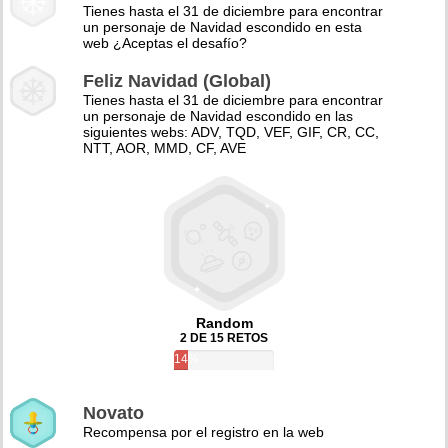
Tienes hasta el 31 de diciembre para encontrar
un personaje de Navidad escondido en esta
web ¿Aceptas el desafío?
Feliz Navidad (Global)
Tienes hasta el 31 de diciembre para encontrar
un personaje de Navidad escondido en las
siguientes webs: ADV, TQD, VEF, GIF, CR, CC,
NTT, AOR, MMD, CF, AVE
Random
2 DE 15 RETOS
14%
Novato
Recompensa por el registro en la web