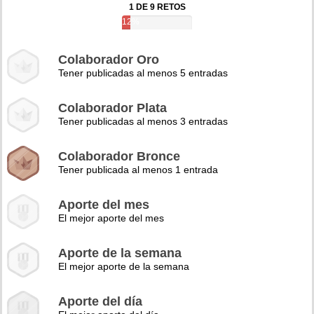
1 DE 9 RETOS
12%
Colaborador Oro
Tener publicadas al menos 5 entradas
Colaborador Plata
Tener publicadas al menos 3 entradas
Colaborador Bronce
Tener publicada al menos 1 entrada
Aporte del mes
El mejor aporte del mes
Aporte de la semana
El mejor aporte de la semana
Aporte del día