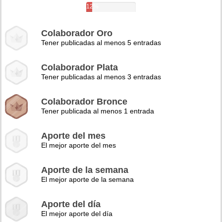
12%
Colaborador Oro
Tener publicadas al menos 5 entradas
Colaborador Plata
Tener publicadas al menos 3 entradas
Colaborador Bronce
Tener publicada al menos 1 entrada
Aporte del mes
El mejor aporte del mes
Aporte de la semana
El mejor aporte de la semana
Aporte del día
El mejor aporte del día