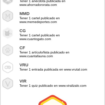
Tener 1 anécdota publicada en
www.ahorradororata.com
MMD
Tener 1 cartel publicado en
www.memedeportes.com
CG
Tener 1 cartel publicado en
www.cuantogato.com
CF
Tener 1 artículo/lista publicado en
www.cuantafauna.com
VRU
Tener 1 entrada publicada en www.vrutal.com
VIR
Tener 1 quiz publicado en www.viralizalo.com