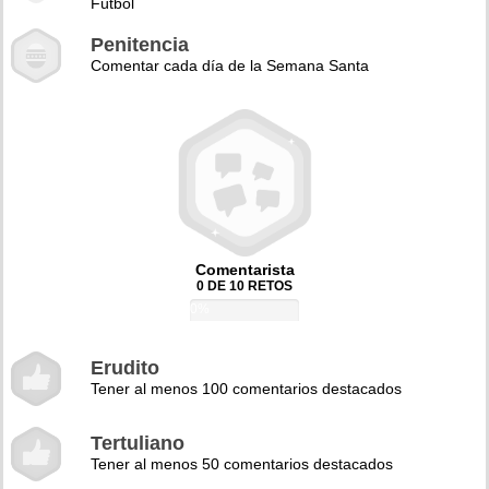
Fútbol
Penitencia
Comentar cada día de la Semana Santa
Comentarista
0 DE 10 RETOS
0%
Erudito
Tener al menos 100 comentarios destacados
Tertuliano
Tener al menos 50 comentarios destacados