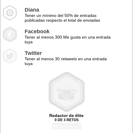
Diana
Tener un mínimo del 50% de entradas
publicadas respecto el total de enviadas
Facebook
Tener al menos 300 Me gusta en una entrada
tuya
Twitter
Tener al menos 30 retweets en una entrada
tuya
Redactor de élite
0 DE 3 RETOS
0%