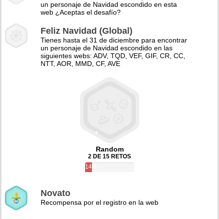
un personaje de Navidad escondido en esta
web ¿Aceptas el desafío?
Feliz Navidad (Global)
Tienes hasta el 31 de diciembre para encontrar
un personaje de Navidad escondido en las
siguientes webs: ADV, TQD, VEF, GIF, CR, CC,
NTT, AOR, MMD, CF, AVE
Random
2 DE 15 RETOS
14%
Novato
Recompensa por el registro en la web