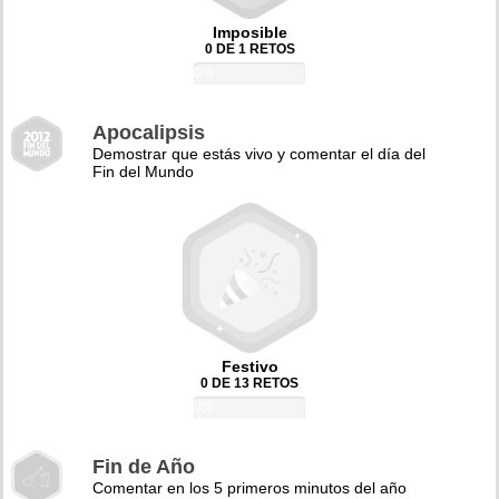
Imposible
0 DE 1 RETOS
0%
Apocalipsis
Demostrar que estás vivo y comentar el día del
Fin del Mundo
Festivo
0 DE 13 RETOS
0%
Fin de Año
Comentar en los 5 primeros minutos del año