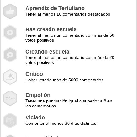
Aprendiz de Tertuliano
Tener al menos 10 comentarios destacados
Has creado escuela
Tener al menos un comentario con más de 50
votos positivos
Creando escuela
Tener al menos un comentario con más de 20
votos positivos
Crítico
Haber votado más de 5000 comentarios
Empollón
Tener una puntuación igual o superior a 8 en
los comentarios
Viciado
Comentar al menos 30 días distintos