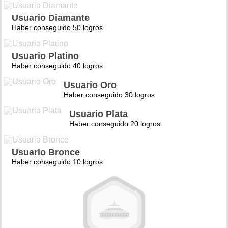
Usuario Diamante
Haber conseguido 50 logros
Usuario Platino
Haber conseguido 40 logros
Usuario Oro
Haber conseguido 30 logros
Usuario Plata
Haber conseguido 20 logros
Usuario Bronce
Haber conseguido 10 logros