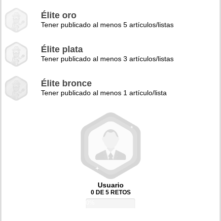
Élite oro
Tener publicado al menos 5 artículos/listas
Élite plata
Tener publicado al menos 3 artículos/listas
Élite bronce
Tener publicado al menos 1 artículo/lista
Usuario
0 DE 5 RETOS
0%