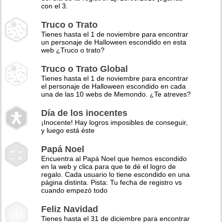
con el 3.
Truco o Trato
Tienes hasta el 1 de noviembre para encontrar
un personaje de Halloween escondido en esta
web ¿Truco o trato?
Truco o Trato Global
Tienes hasta el 1 de noviembre para encontrar
el personaje de Halloween escondido en cada
una de las 10 webs de Memondo. ¿Te atreves?
Día de los inocentes
¡Inocente! Hay logros imposibles de conseguir,
y luego está éste
Papá Noel
Encuentra al Papá Noel que hemos escondido
en la web y clica para que te dé el logro de
regalo. Cada usuario lo tiene escondido en una
página distinta. Pista: Tu fecha de registro vs
cuando empezó todo
Feliz Navidad
Tienes hasta el 31 de diciembre para encontrar