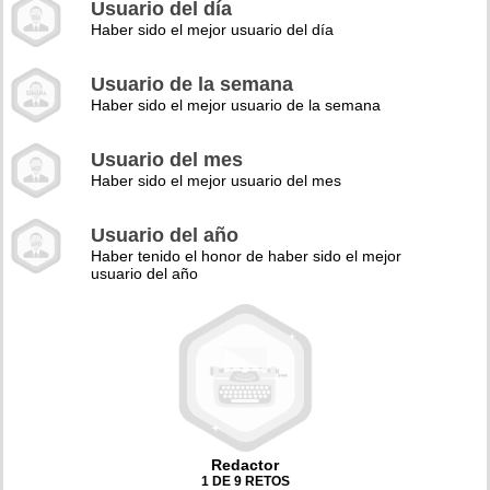
Usuario del día
Haber sido el mejor usuario del día
Usuario de la semana
Haber sido el mejor usuario de la semana
Usuario del mes
Haber sido el mejor usuario del mes
Usuario del año
Haber tenido el honor de haber sido el mejor
usuario del año
Redactor
1 DE 9 RETOS