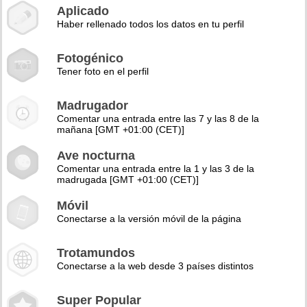
Aplicado
Haber rellenado todos los datos en tu perfil
Fotogénico
Tener foto en el perfil
Madrugador
Comentar una entrada entre las 7 y las 8 de la
mañana [GMT +01:00 (CET)]
Ave nocturna
Comentar una entrada entre la 1 y las 3 de la
madrugada [GMT +01:00 (CET)]
Móvil
Conectarse a la versión móvil de la página
Trotamundos
Conectarse a la web desde 3 países distintos
Super Popular