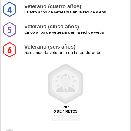
Veterano (cuatro años)
Cuatro años de veteranía en la red de webs
Veterano (cinco años)
Cinco años de veteranía en la red de webs
Veterano (seis años)
Seis años de veteranía en la red de webs
VIP
0 DE 4 RETOS
0%