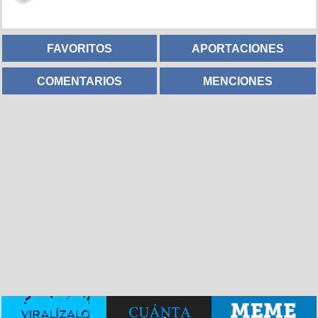
FAVORITOS
APORTACIONES
COMENTARIOS
MENCIONES