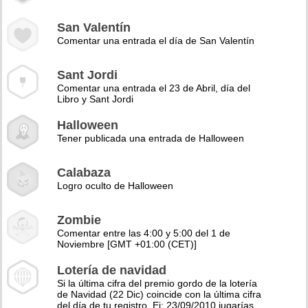
San Valentín
Comentar una entrada el día de San Valentín
Sant Jordi
Comentar una entrada el 23 de Abril, día del
Libro y Sant Jordi
Halloween
Tener publicada una entrada de Halloween
Calabaza
Logro oculto de Halloween
Zombie
Comentar entre las 4:00 y 5:00 del 1 de
Noviembre [GMT +01:00 (CET)]
Lotería de navidad
Si la última cifra del premio gordo de la lotería
de Navidad (22 Dic) coincide con la última cifra
del día de tu registro. Ej: 23/09/2010 jugarías