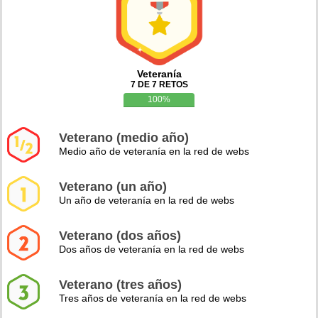
Veteranía
7 DE 7 RETOS
100%
Veterano (medio año)
Medio año de veteranía en la red de webs
Veterano (un año)
Un año de veteranía en la red de webs
Veterano (dos años)
Dos años de veteranía en la red de webs
Veterano (tres años)
Tres años de veteranía en la red de webs