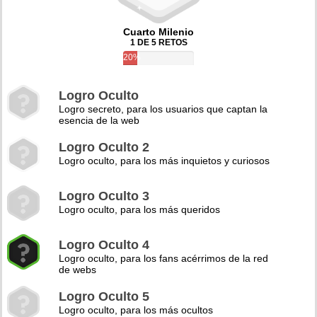
Cuarto Milenio
1 DE 5 RETOS
20%
Logro Oculto
Logro secreto, para los usuarios que captan la
esencia de la web
Logro Oculto 2
Logro oculto, para los más inquietos y curiosos
Logro Oculto 3
Logro oculto, para los más queridos
Logro Oculto 4
Logro oculto, para los fans acérrimos de la red
de webs
Logro Oculto 5
Logro oculto, para los más ocultos