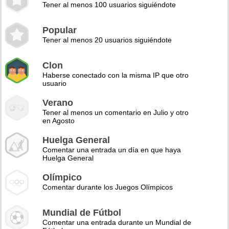
Tener al menos 100 usuarios siguiéndote
Popular
Tener al menos 20 usuarios siguiéndote
Clon
Haberse conectado con la misma IP que otro
usuario
Verano
Tener al menos un comentario en Julio y otro
en Agosto
Huelga General
Comentar una entrada un día en que haya
Huelga General
Olímpico
Comentar durante los Juegos Olímpicos
Mundial de Fútbol
Comentar una entrada durante un Mundial de