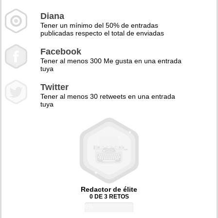
Diana
Tener un mínimo del 50% de entradas
publicadas respecto el total de enviadas
Facebook
Tener al menos 300 Me gusta en una entrada
tuya
Twitter
Tener al menos 30 retweets en una entrada
tuya
Redactor de élite
0 DE 3 RETOS
0%