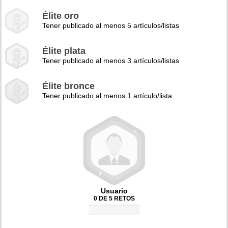
Élite oro
Tener publicado al menos 5 artículos/listas
Élite plata
Tener publicado al menos 3 artículos/listas
Élite bronce
Tener publicado al menos 1 artículo/lista
Usuario
0 DE 5 RETOS
0%