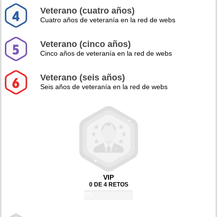
Veterano (cuatro años)
Cuatro años de veteranía en la red de webs
Veterano (cinco años)
Cinco años de veteranía en la red de webs
Veterano (seis años)
Seis años de veteranía en la red de webs
VIP
0 DE 4 RETOS
0%