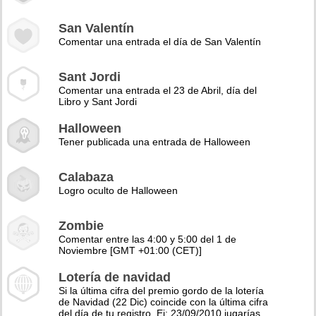
San Valentín
Comentar una entrada el día de San Valentín
Sant Jordi
Comentar una entrada el 23 de Abril, día del
Libro y Sant Jordi
Halloween
Tener publicada una entrada de Halloween
Calabaza
Logro oculto de Halloween
Zombie
Comentar entre las 4:00 y 5:00 del 1 de
Noviembre [GMT +01:00 (CET)]
Lotería de navidad
Si la última cifra del premio gordo de la lotería
de Navidad (22 Dic) coincide con la última cifra
del día de tu registro. Ej: 23/09/2010 jugarías