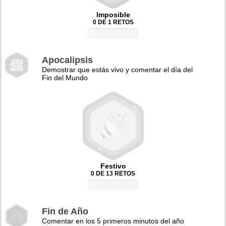
Imposible
0 DE 1 RETOS
0%
Apocalipsis
Demostrar que estás vivo y comentar el día del
Fin del Mundo
Festivo
0 DE 13 RETOS
0%
Fin de Año
Comentar en los 5 primeros minutos del año