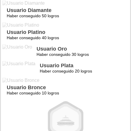
Usuario Diamante
Haber conseguido 50 logros
Usuario Platino
Haber conseguido 40 logros
Usuario Oro
Haber conseguido 30 logros
Usuario Plata
Haber conseguido 20 logros
Usuario Bronce
Haber conseguido 10 logros