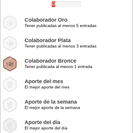
12%
Colaborador Oro
Tener publicadas al menos 5 entradas
Colaborador Plata
Tener publicadas al menos 3 entradas
Colaborador Bronce
Tener publicada al menos 1 entrada
Aporte del mes
El mejor aporte del mes
Aporte de la semana
El mejor aporte de la semana
Aporte del día
El mejor aporte del día