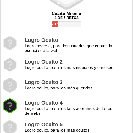
Cuarto Milenio
1 DE 5 RETOS
20%
Logro Oculto
Logro secreto, para los usuarios que captan la
esencia de la web
Logro Oculto 2
Logro oculto, para los más inquietos y curiosos
Logro Oculto 3
Logro oculto, para los más queridos
Logro Oculto 4
Logro oculto, para los fans acérrimos de la red
de webs
Logro Oculto 5
Logro oculto, para los más ocultos