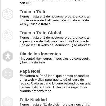
con el 3.
Truco o Trato
Tienes hasta el 1 de noviembre para encontrar
un personaje de Halloween escondido en esta
web ¿Truco o trato?
Truco o Trato Global
Tienes hasta el 1 de noviembre para encontrar
el personaje de Halloween escondido en cada
una de las 10 webs de Memondo. ¿Te atreves?
Día de los inocentes
¡Inocente! Hay logros imposibles de conseguir,
y luego está éste
Papá Noel
Encuentra al Papá Noel que hemos escondido
en la web y clica para que te dé el logro de
regalo. Cada usuario lo tiene escondido en una
página distinta. Pista: Tu fecha de registro vs
cuando empezó todo
Feliz Navidad
Tienes hasta el 31 de diciembre para encontrar