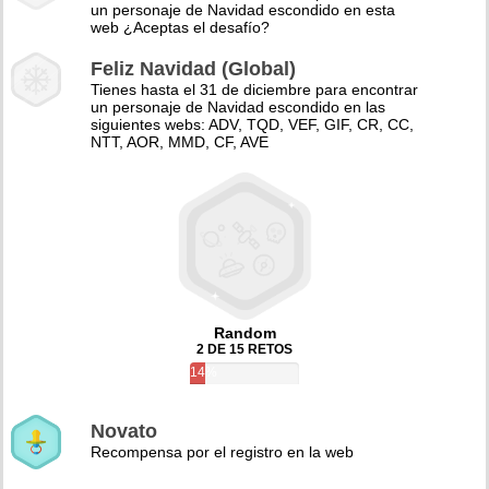
un personaje de Navidad escondido en esta
web ¿Aceptas el desafío?
Feliz Navidad (Global)
Tienes hasta el 31 de diciembre para encontrar
un personaje de Navidad escondido en las
siguientes webs: ADV, TQD, VEF, GIF, CR, CC,
NTT, AOR, MMD, CF, AVE
Random
2 DE 15 RETOS
14%
Novato
Recompensa por el registro en la web