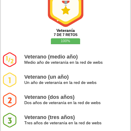
Veteranía
7 DE 7 RETOS
100%
Veterano (medio año)
Medio año de veteranía en la red de webs
Veterano (un año)
Un año de veteranía en la red de webs
Veterano (dos años)
Dos años de veteranía en la red de webs
Veterano (tres años)
Tres años de veteranía en la red de webs