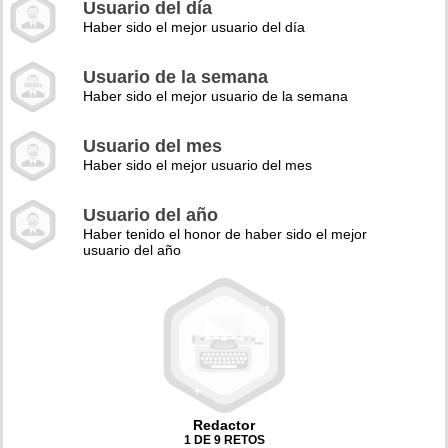
Usuario del día
Haber sido el mejor usuario del día
Usuario de la semana
Haber sido el mejor usuario de la semana
Usuario del mes
Haber sido el mejor usuario del mes
Usuario del año
Haber tenido el honor de haber sido el mejor
usuario del año
Redactor
1 DE 9 RETOS