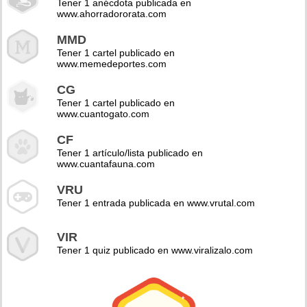
Tener 1 anécdota publicada en
www.ahorradororata.com
MMD
Tener 1 cartel publicado en
www.memedeportes.com
CG
Tener 1 cartel publicado en
www.cuantogato.com
CF
Tener 1 artículo/lista publicado en
www.cuantafauna.com
VRU
Tener 1 entrada publicada en www.vrutal.com
VIR
Tener 1 quiz publicado en www.viralizalo.com