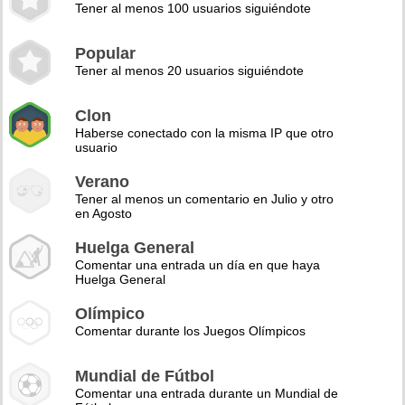
Tener al menos 100 usuarios siguiéndote
Popular
Tener al menos 20 usuarios siguiéndote
Clon
Haberse conectado con la misma IP que otro
usuario
Verano
Tener al menos un comentario en Julio y otro
en Agosto
Huelga General
Comentar una entrada un día en que haya
Huelga General
Olímpico
Comentar durante los Juegos Olímpicos
Mundial de Fútbol
Comentar una entrada durante un Mundial de