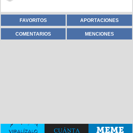
FAVORITOS
APORTACIONES
COMENTARIOS
MENCIONES