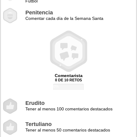
Fútbol
Penitencia
Comentar cada día de la Semana Santa
Comentarista
0 DE 10 RETOS
0%
Erudito
Tener al menos 100 comentarios destacados
Tertuliano
Tener al menos 50 comentarios destacados