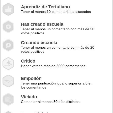
Aprendiz de Tertuliano
Tener al menos 10 comentarios destacados
Has creado escuela
Tener al menos un comentario con más de 50
votos positivos
Creando escuela
Tener al menos un comentario con más de 20
votos positivos
Crítico
Haber votado más de 5000 comentarios
Empollón
Tener una puntuación igual o superior a 8 en
los comentarios
Viciado
Comentar al menos 30 días distintos