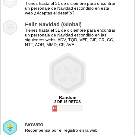
Tienes hasta el 31 de diciembre para encontrar
un personaje de Navidad escondido en esta
web ¿Aceptas el desafío?
Feliz Navidad (Global)
Tienes hasta el 31 de diciembre para encontrar
un personaje de Navidad escondido en las
siguientes webs: ADV, TQD, VEF, GIF, CR, CC,
NTT, AOR, MMD, CF, AVE
Random
2 DE 15 RETOS
14%
Novato
Recompensa por el registro en la web