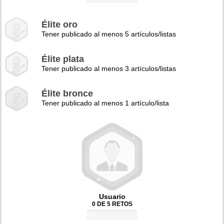
Élite oro
Tener publicado al menos 5 artículos/listas
Élite plata
Tener publicado al menos 3 artículos/listas
Élite bronce
Tener publicado al menos 1 artículo/lista
Usuario
0 DE 5 RETOS
0%