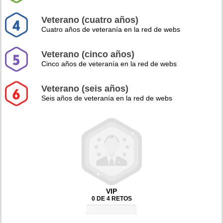
Veterano (cuatro años)
Cuatro años de veteranía en la red de webs
Veterano (cinco años)
Cinco años de veteranía en la red de webs
Veterano (seis años)
Seis años de veteranía en la red de webs
VIP
0 DE 4 RETOS
0%