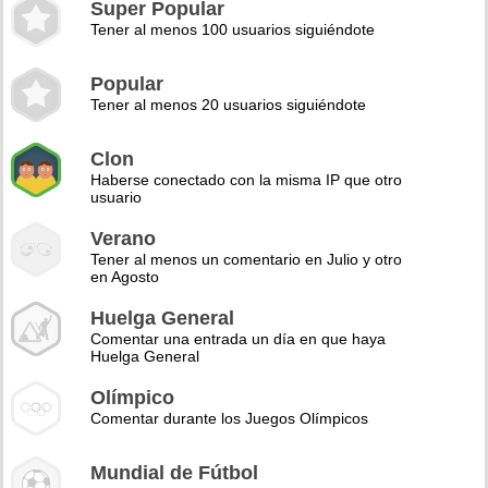
Super Popular
Tener al menos 100 usuarios siguiéndote
Popular
Tener al menos 20 usuarios siguiéndote
Clon
Haberse conectado con la misma IP que otro
usuario
Verano
Tener al menos un comentario en Julio y otro
en Agosto
Huelga General
Comentar una entrada un día en que haya
Huelga General
Olímpico
Comentar durante los Juegos Olímpicos
Mundial de Fútbol