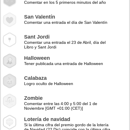
Comentar en los 5 primeros minutos del año
San Valentín
Comentar una entrada el día de San Valentín
Sant Jordi
Comentar una entrada el 23 de Abril, día del
Libro y Sant Jordi
Halloween
Tener publicada una entrada de Halloween
Calabaza
Logro oculto de Halloween
Zombie
Comentar entre las 4:00 y 5:00 del 1 de
Noviembre [GMT +01:00 (CET)]
Lotería de navidad
Si la última cifra del premio gordo de la lotería
de Navidad (22 Dic) coincide con la última cifra