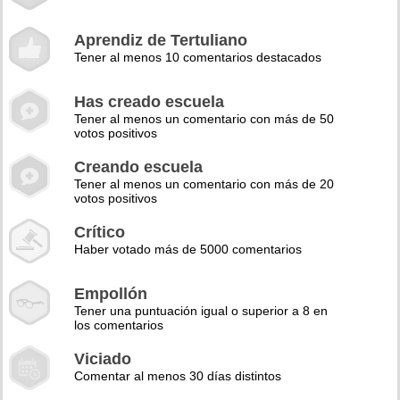
Aprendiz de Tertuliano
Tener al menos 10 comentarios destacados
Has creado escuela
Tener al menos un comentario con más de 50
votos positivos
Creando escuela
Tener al menos un comentario con más de 20
votos positivos
Crítico
Haber votado más de 5000 comentarios
Empollón
Tener una puntuación igual o superior a 8 en
los comentarios
Viciado
Comentar al menos 30 días distintos