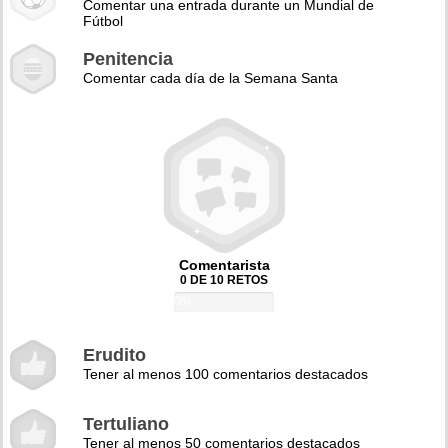
Comentar una entrada durante un Mundial de
Fútbol
Penitencia
Comentar cada día de la Semana Santa
Comentarista
0 DE 10 RETOS
0%
Erudito
Tener al menos 100 comentarios destacados
Tertuliano
Tener al menos 50 comentarios destacados