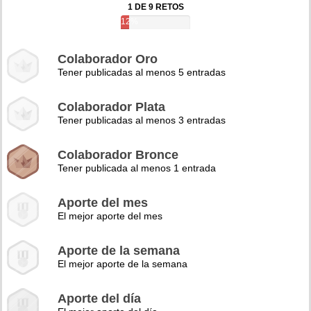
1 DE 9 RETOS
12%
Colaborador Oro
Tener publicadas al menos 5 entradas
Colaborador Plata
Tener publicadas al menos 3 entradas
Colaborador Bronce
Tener publicada al menos 1 entrada
Aporte del mes
El mejor aporte del mes
Aporte de la semana
El mejor aporte de la semana
Aporte del día