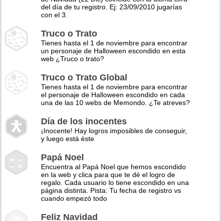
del día de tu registro. Ej: 23/09/2010 jugarías
con el 3.
Truco o Trato
Tienes hasta el 1 de noviembre para encontrar
un personaje de Halloween escondido en esta
web ¿Truco o trato?
Truco o Trato Global
Tienes hasta el 1 de noviembre para encontrar
el personaje de Halloween escondido en cada
una de las 10 webs de Memondo. ¿Te atreves?
Día de los inocentes
¡Inocente! Hay logros imposibles de conseguir,
y luego está éste
Papá Noel
Encuentra al Papá Noel que hemos escondido
en la web y clica para que te dé el logro de
regalo. Cada usuario lo tiene escondido en una
página distinta. Pista: Tu fecha de registro vs
cuando empezó todo
Feliz Navidad