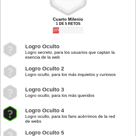
Cuarto Milenio
1 DE 5 RETOS
20%
Logro Oculto
Logro secreto, para los usuarios que captan la
esencia de la web
Logro Oculto 2
Logro oculto, para los más inquietos y curiosos
Logro Oculto 3
Logro oculto, para los más queridos
Logro Oculto 4
Logro oculto, para los fans acérrimos de la red
de webs
Logro Oculto 5