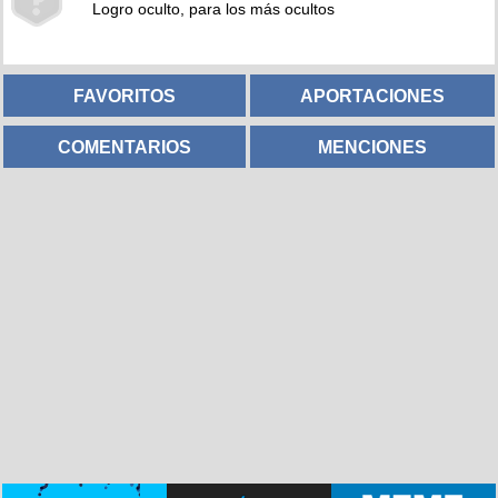
Logro oculto, para los más ocultos
FAVORITOS
APORTACIONES
COMENTARIOS
MENCIONES