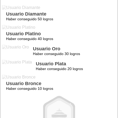
Usuario Diamante
Haber conseguido 50 logros
Usuario Platino
Haber conseguido 40 logros
Usuario Oro
Haber conseguido 30 logros
Usuario Plata
Haber conseguido 20 logros
Usuario Bronce
Haber conseguido 10 logros