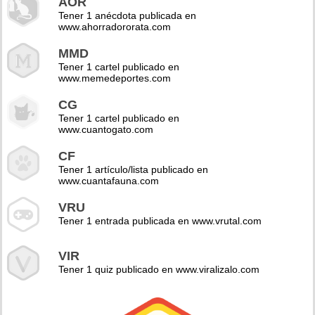
AOR
Tener 1 anécdota publicada en
www.ahorradororata.com
MMD
Tener 1 cartel publicado en
www.memedeportes.com
CG
Tener 1 cartel publicado en
www.cuantogato.com
CF
Tener 1 artículo/lista publicado en
www.cuantafauna.com
VRU
Tener 1 entrada publicada en www.vrutal.com
VIR
Tener 1 quiz publicado en www.viralizalo.com