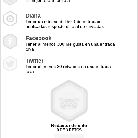
El mejor aporte del día
Diana
Tener un mínimo del 50% de entradas
publicadas respecto el total de enviadas
Facebook
Tener al menos 300 Me gusta en una entrada
tuya
Twitter
Tener al menos 30 retweets en una entrada
tuya
Redactor de élite
0 DE 3 RETOS
0%