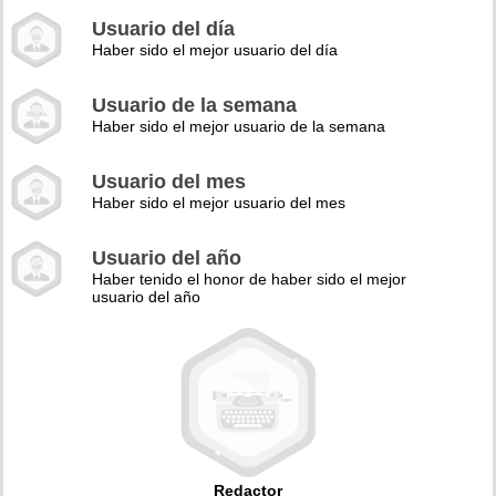
Usuario del día
Haber sido el mejor usuario del día
Usuario de la semana
Haber sido el mejor usuario de la semana
Usuario del mes
Haber sido el mejor usuario del mes
Usuario del año
Haber tenido el honor de haber sido el mejor
usuario del año
Redactor