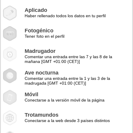
Aplicado
Haber rellenado todos los datos en tu perfil
Fotogénico
Tener foto en el perfil
Madrugador
Comentar una entrada entre las 7 y las 8 de la
mañana [GMT +01:00 (CET)]
Ave nocturna
Comentar una entrada entre la 1 y las 3 de la
madrugada [GMT +01:00 (CET)]
Móvil
Conectarse a la versión móvil de la página
Trotamundos
Conectarse a la web desde 3 países distintos