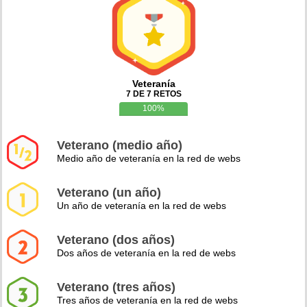
Veteranía
7 DE 7 RETOS
100%
Veterano (medio año)
Medio año de veteranía en la red de webs
Veterano (un año)
Un año de veteranía en la red de webs
Veterano (dos años)
Dos años de veteranía en la red de webs
Veterano (tres años)
Tres años de veteranía en la red de webs