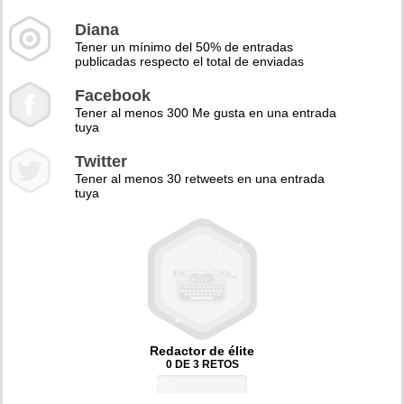
Diana
Tener un mínimo del 50% de entradas
publicadas respecto el total de enviadas
Facebook
Tener al menos 300 Me gusta en una entrada
tuya
Twitter
Tener al menos 30 retweets en una entrada
tuya
Redactor de élite
0 DE 3 RETOS
0%