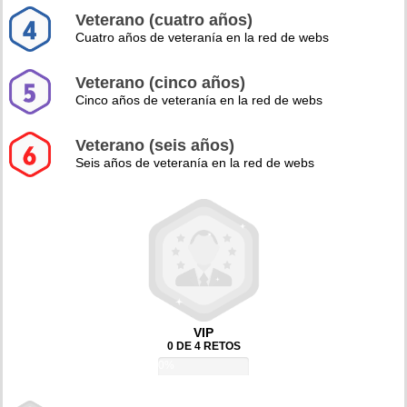
Veterano (cuatro años)
Cuatro años de veteranía en la red de webs
Veterano (cinco años)
Cinco años de veteranía en la red de webs
Veterano (seis años)
Seis años de veteranía en la red de webs
VIP
0 DE 4 RETOS
0%