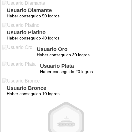
Usuario Diamante
Haber conseguido 50 logros
Usuario Platino
Haber conseguido 40 logros
Usuario Oro
Haber conseguido 30 logros
Usuario Plata
Haber conseguido 20 logros
Usuario Bronce
Haber conseguido 10 logros