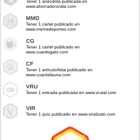
Tener 1 anécdota publicada en
www.ahorradororata.com
MMD
Tener 1 cartel publicado en
www.memedeportes.com
CG
Tener 1 cartel publicado en
www.cuantogato.com
CF
Tener 1 artículo/lista publicado en
www.cuantafauna.com
VRU
Tener 1 entrada publicada en www.vrutal.com
VIR
Tener 1 quiz publicado en www.viralizalo.com