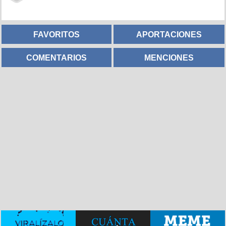
FAVORITOS
APORTACIONES
COMENTARIOS
MENCIONES