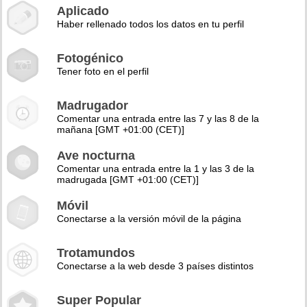
Aplicado
Haber rellenado todos los datos en tu perfil
Fotogénico
Tener foto en el perfil
Madrugador
Comentar una entrada entre las 7 y las 8 de la
mañana [GMT +01:00 (CET)]
Ave nocturna
Comentar una entrada entre la 1 y las 3 de la
madrugada [GMT +01:00 (CET)]
Móvil
Conectarse a la versión móvil de la página
Trotamundos
Conectarse a la web desde 3 países distintos
Super Popular