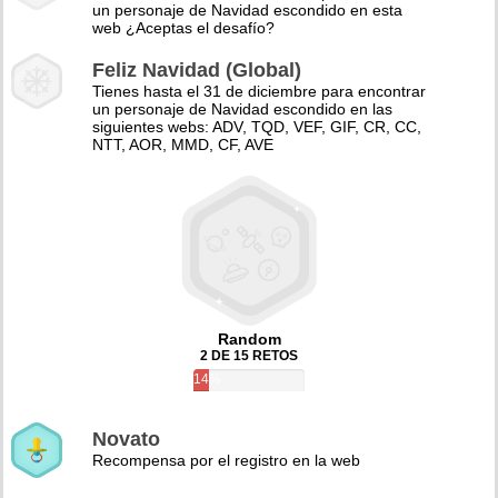
un personaje de Navidad escondido en esta
web ¿Aceptas el desafío?
Feliz Navidad (Global)
Tienes hasta el 31 de diciembre para encontrar
un personaje de Navidad escondido en las
siguientes webs: ADV, TQD, VEF, GIF, CR, CC,
NTT, AOR, MMD, CF, AVE
Random
2 DE 15 RETOS
14%
Novato
Recompensa por el registro en la web