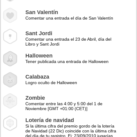
San Valentín
Comentar una entrada el día de San Valentín
Sant Jordi
Comentar una entrada el 23 de Abril, día del
Libro y Sant Jordi
Halloween
Tener publicada una entrada de Halloween
Calabaza
Logro oculto de Halloween
Zombie
Comentar entre las 4:00 y 5:00 del 1 de
Noviembre [GMT +01:00 (CET)]
Lotería de navidad
Si la última cifra del premio gordo de la lotería
de Navidad (22 Dic) coincide con la última cifra
del día de tu registro. Ej: 23/09/2010 jugarías