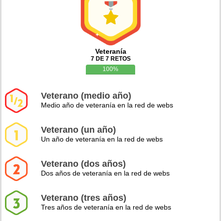
Veteranía
7 DE 7 RETOS
100%
Veterano (medio año)
Medio año de veteranía en la red de webs
Veterano (un año)
Un año de veteranía en la red de webs
Veterano (dos años)
Dos años de veteranía en la red de webs
Veterano (tres años)
Tres años de veteranía en la red de webs