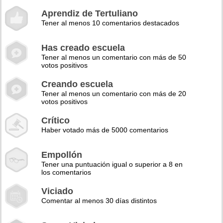
Aprendiz de Tertuliano
Tener al menos 10 comentarios destacados
Has creado escuela
Tener al menos un comentario con más de 50
votos positivos
Creando escuela
Tener al menos un comentario con más de 20
votos positivos
Crítico
Haber votado más de 5000 comentarios
Empollón
Tener una puntuación igual o superior a 8 en
los comentarios
Viciado
Comentar al menos 30 días distintos