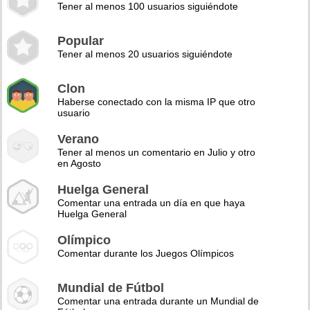
Tener al menos 100 usuarios siguiéndote
Popular
Tener al menos 20 usuarios siguiéndote
Clon
Haberse conectado con la misma IP que otro
usuario
Verano
Tener al menos un comentario en Julio y otro
en Agosto
Huelga General
Comentar una entrada un día en que haya
Huelga General
Olímpico
Comentar durante los Juegos Olímpicos
Mundial de Fútbol
Comentar una entrada durante un Mundial de