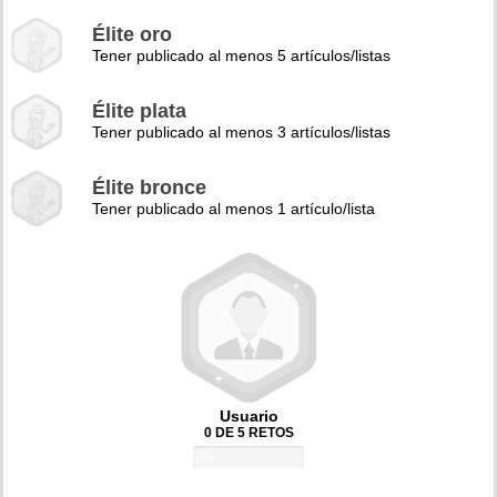
Élite oro
Tener publicado al menos 5 artículos/listas
Élite plata
Tener publicado al menos 3 artículos/listas
Élite bronce
Tener publicado al menos 1 artículo/lista
Usuario
0 DE 5 RETOS
0%