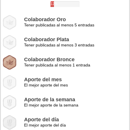
12%
Colaborador Oro
Tener publicadas al menos 5 entradas
Colaborador Plata
Tener publicadas al menos 3 entradas
Colaborador Bronce
Tener publicada al menos 1 entrada
Aporte del mes
El mejor aporte del mes
Aporte de la semana
El mejor aporte de la semana
Aporte del día
El mejor aporte del día