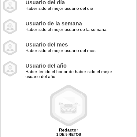
Usuario del día
Haber sido el mejor usuario del día
Usuario de la semana
Haber sido el mejor usuario de la semana
Usuario del mes
Haber sido el mejor usuario del mes
Usuario del año
Haber tenido el honor de haber sido el mejor
usuario del año
Redactor
1 DE 9 RETOS