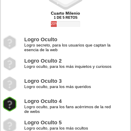
Cuarto Milenio
1 DE 5 RETOS
20%
Logro Oculto
Logro secreto, para los usuarios que captan la
esencia de la web
Logro Oculto 2
Logro oculto, para los más inquietos y curiosos
Logro Oculto 3
Logro oculto, para los más queridos
Logro Oculto 4
Logro oculto, para los fans acérrimos de la red
de webs
Logro Oculto 5
Logro oculto, para los más ocultos