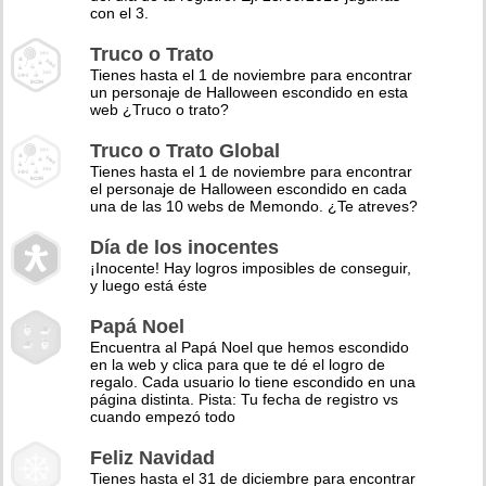
con el 3.
Truco o Trato
Tienes hasta el 1 de noviembre para encontrar
un personaje de Halloween escondido en esta
web ¿Truco o trato?
Truco o Trato Global
Tienes hasta el 1 de noviembre para encontrar
el personaje de Halloween escondido en cada
una de las 10 webs de Memondo. ¿Te atreves?
Día de los inocentes
¡Inocente! Hay logros imposibles de conseguir,
y luego está éste
Papá Noel
Encuentra al Papá Noel que hemos escondido
en la web y clica para que te dé el logro de
regalo. Cada usuario lo tiene escondido en una
página distinta. Pista: Tu fecha de registro vs
cuando empezó todo
Feliz Navidad
Tienes hasta el 31 de diciembre para encontrar