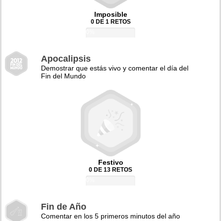
Imposible
0 DE 1 RETOS
0%
Apocalipsis
Demostrar que estás vivo y comentar el día del
Fin del Mundo
Festivo
0 DE 13 RETOS
0%
Fin de Año
Comentar en los 5 primeros minutos del año