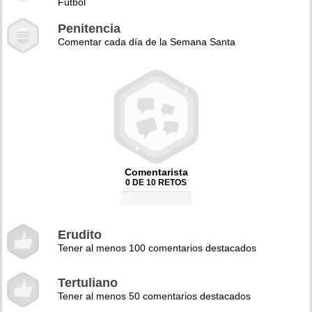
Fútbol
Penitencia
Comentar cada día de la Semana Santa
Comentarista
0 DE 10 RETOS
0%
Erudito
Tener al menos 100 comentarios destacados
Tertuliano
Tener al menos 50 comentarios destacados