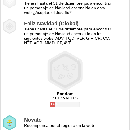
Tienes hasta el 31 de diciembre para encontrar
un personaje de Navidad escondido en esta
web ¿Aceptas el desafío?
Feliz Navidad (Global)
Tienes hasta el 31 de diciembre para encontrar
un personaje de Navidad escondido en las
siguientes webs: ADV, TQD, VEF, GIF, CR, CC,
NTT, AOR, MMD, CF, AVE
Random
2 DE 15 RETOS
14%
Novato
Recompensa por el registro en la web