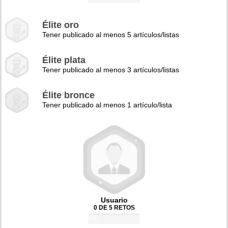
Élite oro
Tener publicado al menos 5 artículos/listas
Élite plata
Tener publicado al menos 3 artículos/listas
Élite bronce
Tener publicado al menos 1 artículo/lista
Usuario
0 DE 5 RETOS
0%