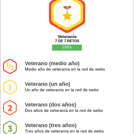
Veteranía
7 DE 7 RETOS
100%
Veterano (medio año)
Medio año de veteranía en la red de webs
Veterano (un año)
Un año de veteranía en la red de webs
Veterano (dos años)
Dos años de veteranía en la red de webs
Veterano (tres años)
Tres años de veteranía en la red de webs