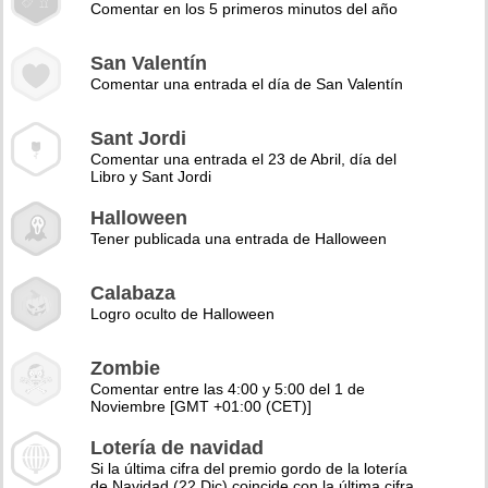
Comentar en los 5 primeros minutos del año
San Valentín
Comentar una entrada el día de San Valentín
Sant Jordi
Comentar una entrada el 23 de Abril, día del
Libro y Sant Jordi
Halloween
Tener publicada una entrada de Halloween
Calabaza
Logro oculto de Halloween
Zombie
Comentar entre las 4:00 y 5:00 del 1 de
Noviembre [GMT +01:00 (CET)]
Lotería de navidad
Si la última cifra del premio gordo de la lotería
de Navidad (22 Dic) coincide con la última cifra