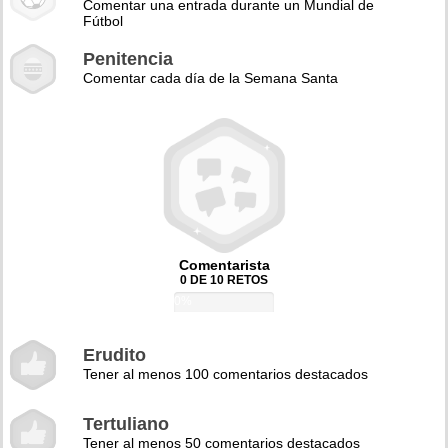
Comentar una entrada durante un Mundial de
Fútbol
Penitencia
Comentar cada día de la Semana Santa
Comentarista
0 DE 10 RETOS
0%
Erudito
Tener al menos 100 comentarios destacados
Tertuliano
Tener al menos 50 comentarios destacados