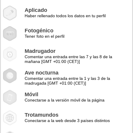
Aplicado
Haber rellenado todos los datos en tu perfil
Fotogénico
Tener foto en el perfil
Madrugador
Comentar una entrada entre las 7 y las 8 de la
mañana [GMT +01:00 (CET)]
Ave nocturna
Comentar una entrada entre la 1 y las 3 de la
madrugada [GMT +01:00 (CET)]
Móvil
Conectarse a la versión móvil de la página
Trotamundos
Conectarse a la web desde 3 países distintos