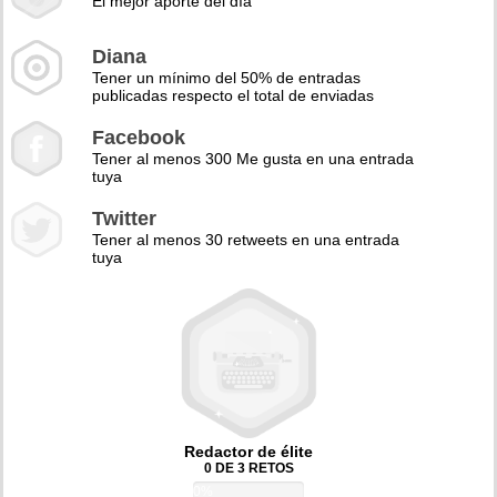
El mejor aporte del día
Diana
Tener un mínimo del 50% de entradas
publicadas respecto el total de enviadas
Facebook
Tener al menos 300 Me gusta en una entrada
tuya
Twitter
Tener al menos 30 retweets en una entrada
tuya
Redactor de élite
0 DE 3 RETOS
0%