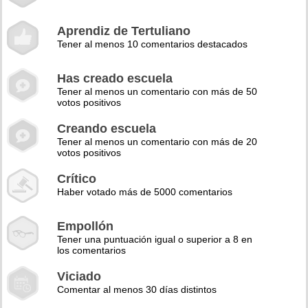
Aprendiz de Tertuliano
Tener al menos 10 comentarios destacados
Has creado escuela
Tener al menos un comentario con más de 50
votos positivos
Creando escuela
Tener al menos un comentario con más de 20
votos positivos
Crítico
Haber votado más de 5000 comentarios
Empollón
Tener una puntuación igual o superior a 8 en
los comentarios
Viciado
Comentar al menos 30 días distintos