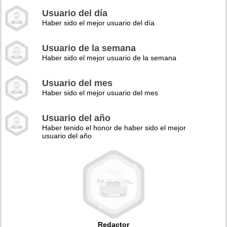
Usuario del día
Haber sido el mejor usuario del día
Usuario de la semana
Haber sido el mejor usuario de la semana
Usuario del mes
Haber sido el mejor usuario del mes
Usuario del año
Haber tenido el honor de haber sido el mejor
usuario del año
Redactor