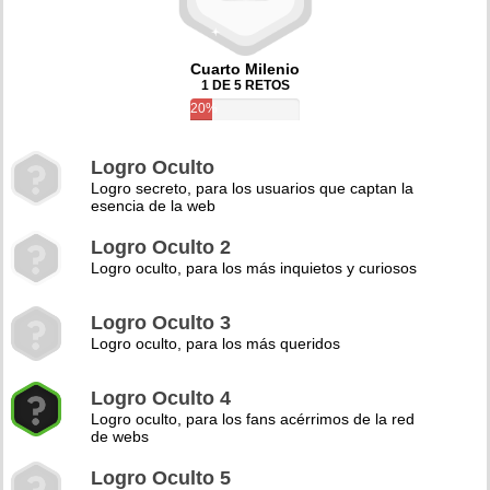
Cuarto Milenio
1 DE 5 RETOS
20%
Logro Oculto
Logro secreto, para los usuarios que captan la
esencia de la web
Logro Oculto 2
Logro oculto, para los más inquietos y curiosos
Logro Oculto 3
Logro oculto, para los más queridos
Logro Oculto 4
Logro oculto, para los fans acérrimos de la red
de webs
Logro Oculto 5