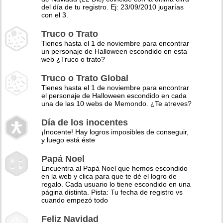
del día de tu registro. Ej: 23/09/2010 jugarías
con el 3.
Truco o Trato
Tienes hasta el 1 de noviembre para encontrar
un personaje de Halloween escondido en esta
web ¿Truco o trato?
Truco o Trato Global
Tienes hasta el 1 de noviembre para encontrar
el personaje de Halloween escondido en cada
una de las 10 webs de Memondo. ¿Te atreves?
Día de los inocentes
¡Inocente! Hay logros imposibles de conseguir,
y luego está éste
Papá Noel
Encuentra al Papá Noel que hemos escondido
en la web y clica para que te dé el logro de
regalo. Cada usuario lo tiene escondido en una
página distinta. Pista: Tu fecha de registro vs
cuando empezó todo
Feliz Navidad