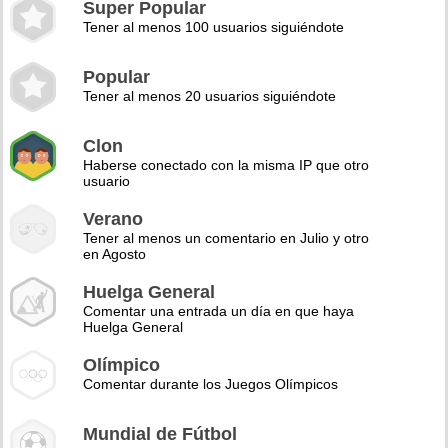
Super Popular
Tener al menos 100 usuarios siguiéndote
Popular
Tener al menos 20 usuarios siguiéndote
Clon
Haberse conectado con la misma IP que otro
usuario
Verano
Tener al menos un comentario en Julio y otro
en Agosto
Huelga General
Comentar una entrada un día en que haya
Huelga General
Olímpico
Comentar durante los Juegos Olímpicos
Mundial de Fútbol