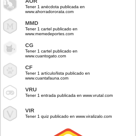
AOR
Tener 1 anécdota publicada en
www.ahorradororata.com
MMD
Tener 1 cartel publicado en
www.memedeportes.com
CG
Tener 1 cartel publicado en
www.cuantogato.com
CF
Tener 1 artículo/lista publicado en
www.cuantafauna.com
VRU
Tener 1 entrada publicada en www.vrutal.com
VIR
Tener 1 quiz publicado en www.viralizalo.com