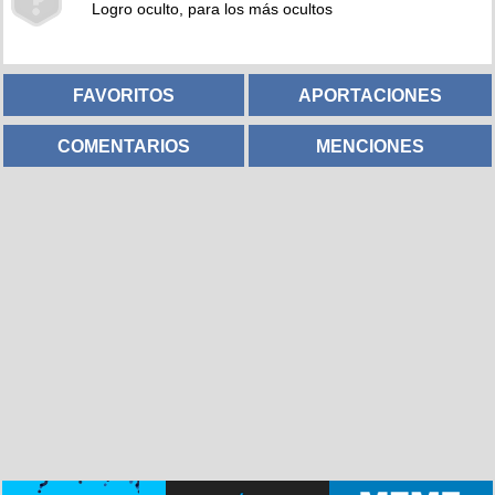
Logro oculto, para los más ocultos
FAVORITOS
APORTACIONES
COMENTARIOS
MENCIONES