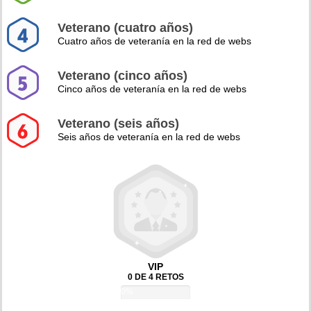
Veterano (cuatro años)
Cuatro años de veteranía en la red de webs
Veterano (cinco años)
Cinco años de veteranía en la red de webs
Veterano (seis años)
Seis años de veteranía en la red de webs
VIP
0 DE 4 RETOS
0%