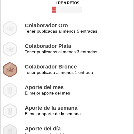
1 DE 9 RETOS
12%
Colaborador Oro
Tener publicadas al menos 5 entradas
Colaborador Plata
Tener publicadas al menos 3 entradas
Colaborador Bronce
Tener publicada al menos 1 entrada
Aporte del mes
El mejor aporte del mes
Aporte de la semana
El mejor aporte de la semana
Aporte del día