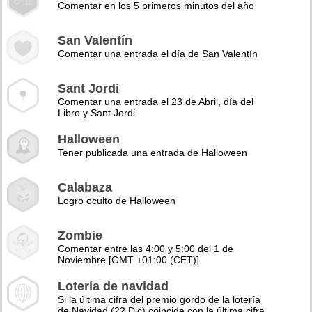
Comentar en los 5 primeros minutos del año
San Valentín
Comentar una entrada el día de San Valentín
Sant Jordi
Comentar una entrada el 23 de Abril, día del
Libro y Sant Jordi
Halloween
Tener publicada una entrada de Halloween
Calabaza
Logro oculto de Halloween
Zombie
Comentar entre las 4:00 y 5:00 del 1 de
Noviembre [GMT +01:00 (CET)]
Lotería de navidad
Si la última cifra del premio gordo de la lotería
de Navidad (22 Dic) coincide con la última cifra