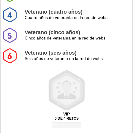
Veterano (cuatro años)
Cuatro años de veteranía en la red de webs
Veterano (cinco años)
Cinco años de veteranía en la red de webs
Veterano (seis años)
Seis años de veteranía en la red de webs
VIP
0 DE 4 RETOS
0%