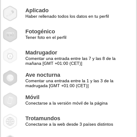
Aplicado
Haber rellenado todos los datos en tu perfil
Fotogénico
Tener foto en el perfil
Madrugador
Comentar una entrada entre las 7 y las 8 de la
mañana [GMT +01:00 (CET)]
Ave nocturna
Comentar una entrada entre la 1 y las 3 de la
madrugada [GMT +01:00 (CET)]
Móvil
Conectarse a la versión móvil de la página
Trotamundos
Conectarse a la web desde 3 países distintos