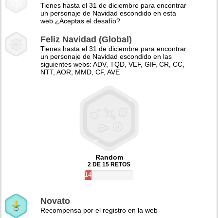
Tienes hasta el 31 de diciembre para encontrar
un personaje de Navidad escondido en esta
web ¿Aceptas el desafío?
Feliz Navidad (Global)
Tienes hasta el 31 de diciembre para encontrar
un personaje de Navidad escondido en las
siguientes webs: ADV, TQD, VEF, GIF, CR, CC,
NTT, AOR, MMD, CF, AVE
Random
2 DE 15 RETOS
14%
Novato
Recompensa por el registro en la web