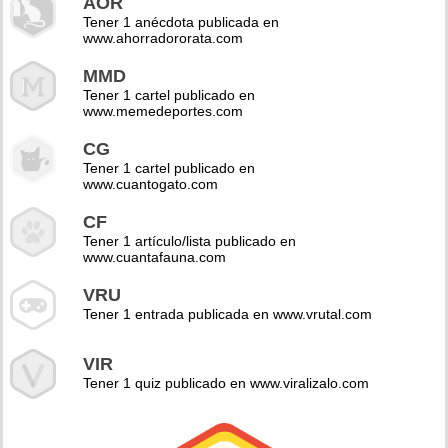
AOR
Tener 1 anécdota publicada en
www.ahorradororata.com
MMD
Tener 1 cartel publicado en
www.memedeportes.com
CG
Tener 1 cartel publicado en
www.cuantogato.com
CF
Tener 1 artículo/lista publicado en
www.cuantafauna.com
VRU
Tener 1 entrada publicada en www.vrutal.com
VIR
Tener 1 quiz publicado en www.viralizalo.com