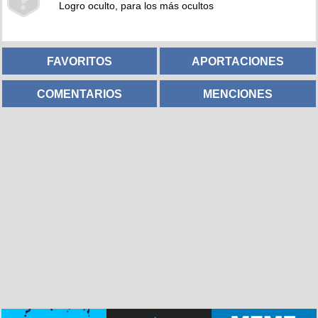
Logro oculto, para los más ocultos
FAVORITOS
APORTACIONES
COMENTARIOS
MENCIONES