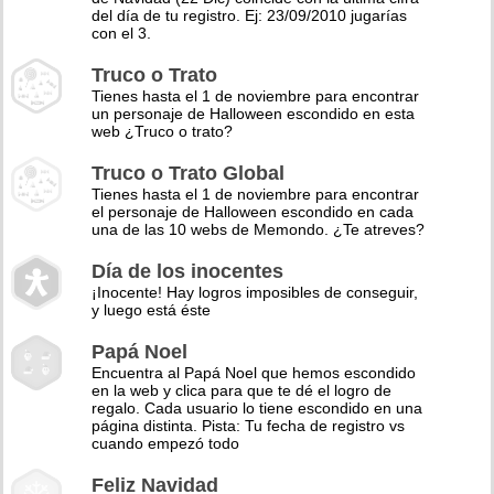
del día de tu registro. Ej: 23/09/2010 jugarías
con el 3.
Truco o Trato
Tienes hasta el 1 de noviembre para encontrar
un personaje de Halloween escondido en esta
web ¿Truco o trato?
Truco o Trato Global
Tienes hasta el 1 de noviembre para encontrar
el personaje de Halloween escondido en cada
una de las 10 webs de Memondo. ¿Te atreves?
Día de los inocentes
¡Inocente! Hay logros imposibles de conseguir,
y luego está éste
Papá Noel
Encuentra al Papá Noel que hemos escondido
en la web y clica para que te dé el logro de
regalo. Cada usuario lo tiene escondido en una
página distinta. Pista: Tu fecha de registro vs
cuando empezó todo
Feliz Navidad