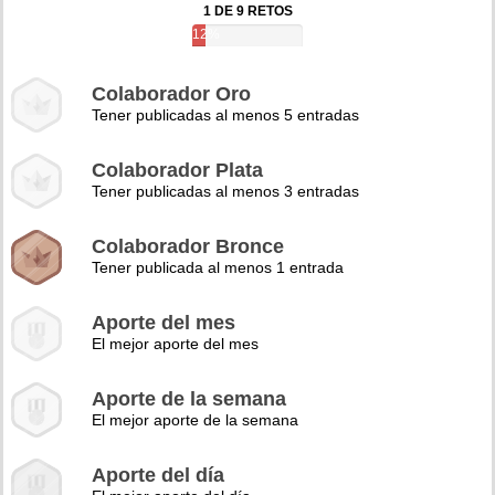
1 DE 9 RETOS
12%
Colaborador Oro
Tener publicadas al menos 5 entradas
Colaborador Plata
Tener publicadas al menos 3 entradas
Colaborador Bronce
Tener publicada al menos 1 entrada
Aporte del mes
El mejor aporte del mes
Aporte de la semana
El mejor aporte de la semana
Aporte del día