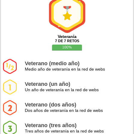
Veteranía
7 DE 7 RETOS
100%
Veterano (medio año)
Medio año de veteranía en la red de webs
Veterano (un año)
Un año de veteranía en la red de webs
Veterano (dos años)
Dos años de veteranía en la red de webs
Veterano (tres años)
Tres años de veteranía en la red de webs