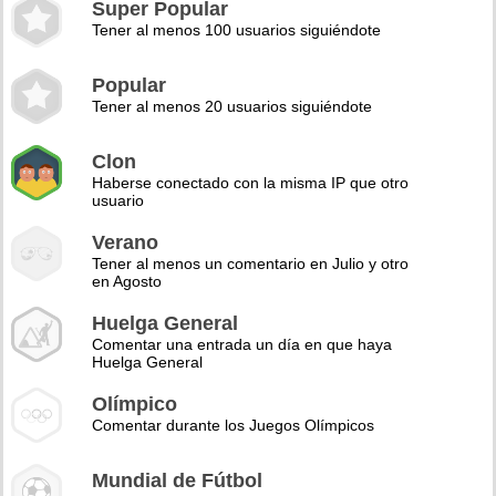
Super Popular
Tener al menos 100 usuarios siguiéndote
Popular
Tener al menos 20 usuarios siguiéndote
Clon
Haberse conectado con la misma IP que otro
usuario
Verano
Tener al menos un comentario en Julio y otro
en Agosto
Huelga General
Comentar una entrada un día en que haya
Huelga General
Olímpico
Comentar durante los Juegos Olímpicos
Mundial de Fútbol