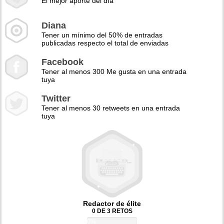
El mejor aporte del día
Diana
Tener un mínimo del 50% de entradas
publicadas respecto el total de enviadas
Facebook
Tener al menos 300 Me gusta en una entrada
tuya
Twitter
Tener al menos 30 retweets en una entrada
tuya
Redactor de élite
0 DE 3 RETOS
0%