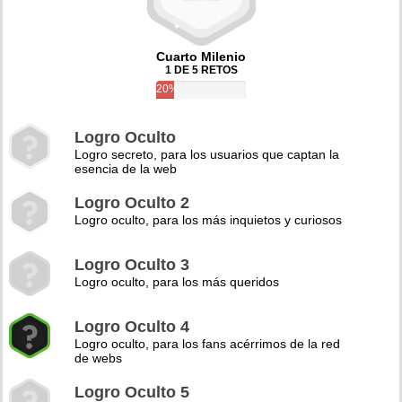
Cuarto Milenio
1 DE 5 RETOS
20%
Logro Oculto
Logro secreto, para los usuarios que captan la
esencia de la web
Logro Oculto 2
Logro oculto, para los más inquietos y curiosos
Logro Oculto 3
Logro oculto, para los más queridos
Logro Oculto 4
Logro oculto, para los fans acérrimos de la red
de webs
Logro Oculto 5