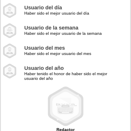
Usuario del día
Haber sido el mejor usuario del día
Usuario de la semana
Haber sido el mejor usuario de la semana
Usuario del mes
Haber sido el mejor usuario del mes
Usuario del año
Haber tenido el honor de haber sido el mejor
usuario del año
Redactor