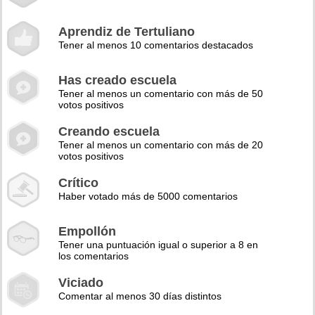
Aprendiz de Tertuliano
Tener al menos 10 comentarios destacados
Has creado escuela
Tener al menos un comentario con más de 50
votos positivos
Creando escuela
Tener al menos un comentario con más de 20
votos positivos
Crítico
Haber votado más de 5000 comentarios
Empollón
Tener una puntuación igual o superior a 8 en
los comentarios
Viciado
Comentar al menos 30 días distintos