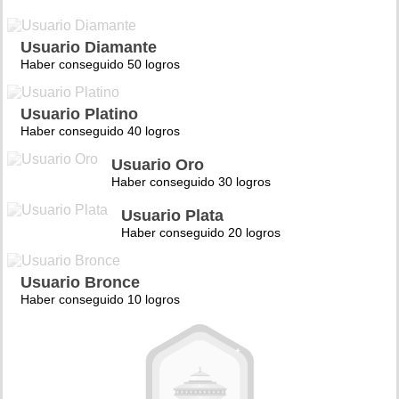
Usuario Diamante
Haber conseguido 50 logros
Usuario Platino
Haber conseguido 40 logros
Usuario Oro
Haber conseguido 30 logros
Usuario Plata
Haber conseguido 20 logros
Usuario Bronce
Haber conseguido 10 logros