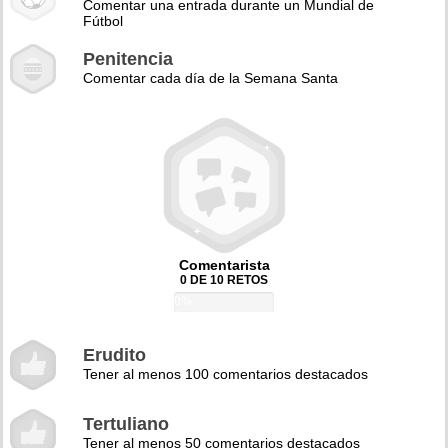
Comentar una entrada durante un Mundial de
Fútbol
Penitencia
Comentar cada día de la Semana Santa
Comentarista
0 DE 10 RETOS
0%
Erudito
Tener al menos 100 comentarios destacados
Tertuliano
Tener al menos 50 comentarios destacados