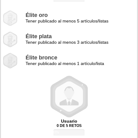
Élite oro
Tener publicado al menos 5 artículos/listas
Élite plata
Tener publicado al menos 3 artículos/listas
Élite bronce
Tener publicado al menos 1 artículo/lista
Usuario
0 DE 5 RETOS
0%