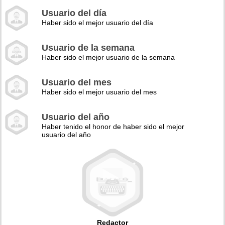
Usuario del día
Haber sido el mejor usuario del día
Usuario de la semana
Haber sido el mejor usuario de la semana
Usuario del mes
Haber sido el mejor usuario del mes
Usuario del año
Haber tenido el honor de haber sido el mejor
usuario del año
Redactor