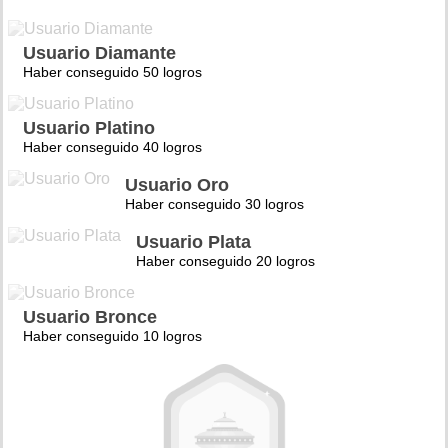
Usuario Diamante
Haber conseguido 50 logros
Usuario Platino
Haber conseguido 40 logros
Usuario Oro
Haber conseguido 30 logros
Usuario Plata
Haber conseguido 20 logros
Usuario Bronce
Haber conseguido 10 logros