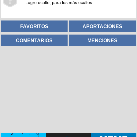
Logro oculto, para los más ocultos
FAVORITOS
APORTACIONES
COMENTARIOS
MENCIONES