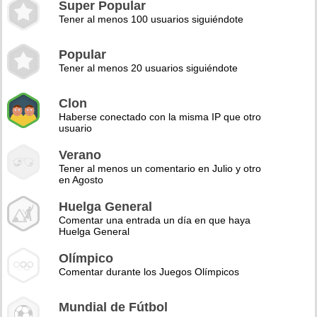
Super Popular
Tener al menos 100 usuarios siguiéndote
Popular
Tener al menos 20 usuarios siguiéndote
Clon
Haberse conectado con la misma IP que otro
usuario
Verano
Tener al menos un comentario en Julio y otro
en Agosto
Huelga General
Comentar una entrada un día en que haya
Huelga General
Olímpico
Comentar durante los Juegos Olímpicos
Mundial de Fútbol