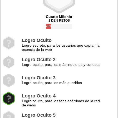
Cuarto Milenio
1 DE 5 RETOS
20%
Logro Oculto
Logro secreto, para los usuarios que captan la
esencia de la web
Logro Oculto 2
Logro oculto, para los más inquietos y curiosos
Logro Oculto 3
Logro oculto, para los más queridos
Logro Oculto 4
Logro oculto, para los fans acérrimos de la red
de webs
Logro Oculto 5