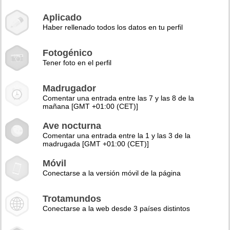
Aplicado
Haber rellenado todos los datos en tu perfil
Fotogénico
Tener foto en el perfil
Madrugador
Comentar una entrada entre las 7 y las 8 de la
mañana [GMT +01:00 (CET)]
Ave nocturna
Comentar una entrada entre la 1 y las 3 de la
madrugada [GMT +01:00 (CET)]
Móvil
Conectarse a la versión móvil de la página
Trotamundos
Conectarse a la web desde 3 países distintos