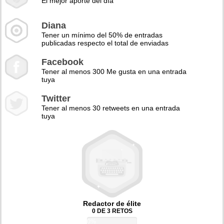
El mejor aporte del día
Diana
Tener un mínimo del 50% de entradas
publicadas respecto el total de enviadas
Facebook
Tener al menos 300 Me gusta en una entrada
tuya
Twitter
Tener al menos 30 retweets en una entrada
tuya
Redactor de élite
0 DE 3 RETOS
0%