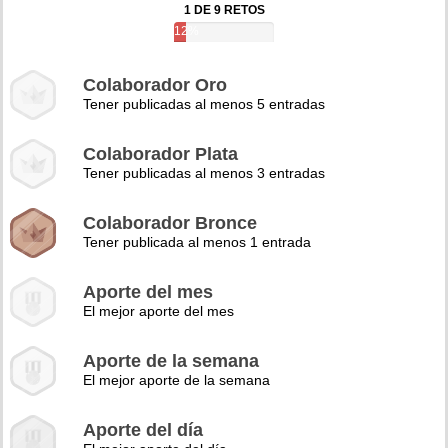
1 DE 9 RETOS
12%
Colaborador Oro
Tener publicadas al menos 5 entradas
Colaborador Plata
Tener publicadas al menos 3 entradas
Colaborador Bronce
Tener publicada al menos 1 entrada
Aporte del mes
El mejor aporte del mes
Aporte de la semana
El mejor aporte de la semana
Aporte del día