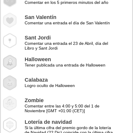
Comentar en los 5 primeros minutos del año
San Valentín
Comentar una entrada el día de San Valentín
Sant Jordi
Comentar una entrada el 23 de Abril, día del
Libro y Sant Jordi
Halloween
Tener publicada una entrada de Halloween
Calabaza
Logro oculto de Halloween
Zombie
Comentar entre las 4:00 y 5:00 del 1 de
Noviembre [GMT +01:00 (CET)]
Lotería de navidad
Si la última cifra del premio gordo de la lotería
de Navidad (22 Dic) coincide con la última cifra