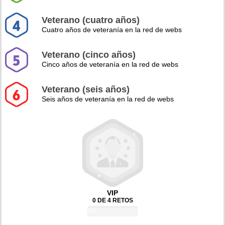
Veterano (cuatro años)
Cuatro años de veteranía en la red de webs
Veterano (cinco años)
Cinco años de veteranía en la red de webs
Veterano (seis años)
Seis años de veteranía en la red de webs
VIP
0 DE 4 RETOS
0%