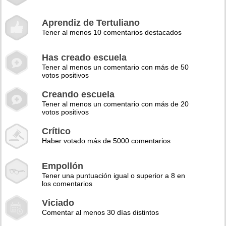
Aprendiz de Tertuliano
Tener al menos 10 comentarios destacados
Has creado escuela
Tener al menos un comentario con más de 50
votos positivos
Creando escuela
Tener al menos un comentario con más de 20
votos positivos
Crítico
Haber votado más de 5000 comentarios
Empollón
Tener una puntuación igual o superior a 8 en
los comentarios
Viciado
Comentar al menos 30 días distintos