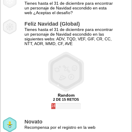
Tienes hasta el 31 de diciembre para encontrar
un personaje de Navidad escondido en esta
web ¿Aceptas el desafío?
Feliz Navidad (Global)
Tienes hasta el 31 de diciembre para encontrar
un personaje de Navidad escondido en las
siguientes webs: ADV, TQD, VEF, GIF, CR, CC,
NTT, AOR, MMD, CF, AVE
Random
2 DE 15 RETOS
14%
Novato
Recompensa por el registro en la web