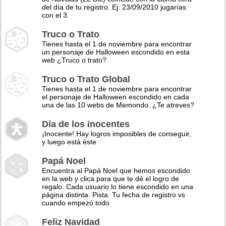
del día de tu registro. Ej: 23/09/2010 jugarías
con el 3.
Truco o Trato
Tienes hasta el 1 de noviembre para encontrar
un personaje de Halloween escondido en esta
web ¿Truco o trato?
Truco o Trato Global
Tienes hasta el 1 de noviembre para encontrar
el personaje de Halloween escondido en cada
una de las 10 webs de Memondo. ¿Te atreves?
Día de los inocentes
¡Inocente! Hay logros imposibles de conseguir,
y luego está éste
Papá Noel
Encuentra al Papá Noel que hemos escondido
en la web y clica para que te dé el logro de
regalo. Cada usuario lo tiene escondido en una
página distinta. Pista: Tu fecha de registro vs
cuando empezó todo
Feliz Navidad