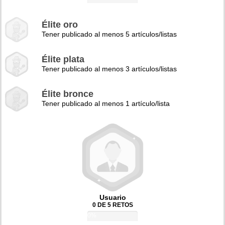
Élite oro
Tener publicado al menos 5 artículos/listas
Élite plata
Tener publicado al menos 3 artículos/listas
Élite bronce
Tener publicado al menos 1 artículo/lista
Usuario
0 DE 5 RETOS
0%