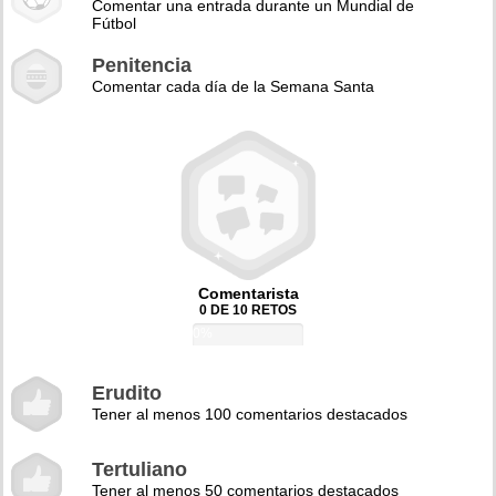
Comentar una entrada durante un Mundial de
Fútbol
Penitencia
Comentar cada día de la Semana Santa
Comentarista
0 DE 10 RETOS
0%
Erudito
Tener al menos 100 comentarios destacados
Tertuliano
Tener al menos 50 comentarios destacados