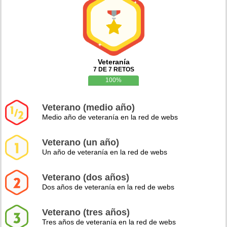
Veteranía
7 DE 7 RETOS
100%
Veterano (medio año)
Medio año de veteranía en la red de webs
Veterano (un año)
Un año de veteranía en la red de webs
Veterano (dos años)
Dos años de veteranía en la red de webs
Veterano (tres años)
Tres años de veteranía en la red de webs