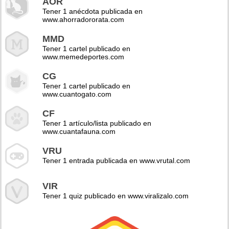
AOR
Tener 1 anécdota publicada en
www.ahorradororata.com
MMD
Tener 1 cartel publicado en
www.memedeportes.com
CG
Tener 1 cartel publicado en
www.cuantogato.com
CF
Tener 1 artículo/lista publicado en
www.cuantafauna.com
VRU
Tener 1 entrada publicada en www.vrutal.com
VIR
Tener 1 quiz publicado en www.viralizalo.com