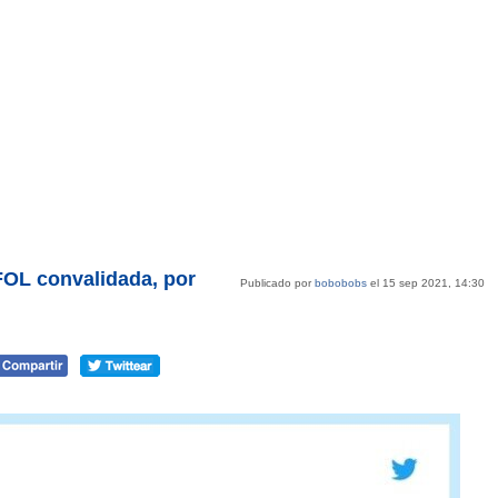
 FOL convalidada, por
Publicado por
bobobobs
el 15 sep 2021, 14:30