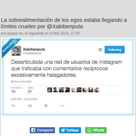
La sobrealimentación de los egos estaba llegando a
límites crueles por @Xabibenputa
por guapa no, lo siguiente el 10 feb 2016, 22:30