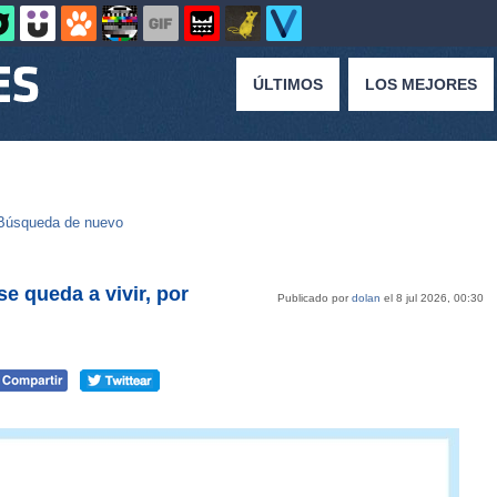
ÚLTIMOS
LOS MEJORES
Búsqueda de nuevo
e queda a vivir, por
Publicado por
dolan
el 8 jul 2026, 00:30