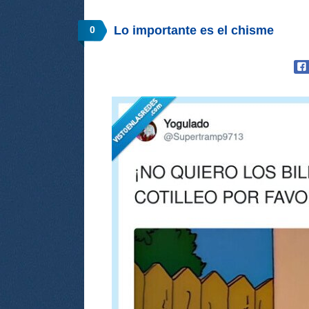
Lo importante es el chisme
0