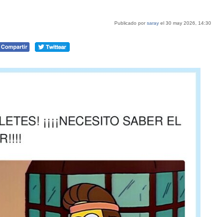
Publicado por
saray
el 30 may 2026, 14:30