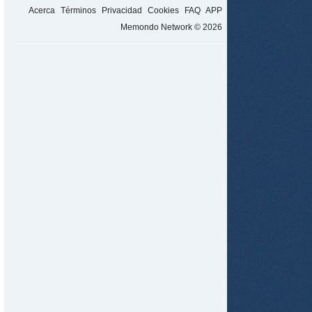
Acerca
Términos
Privacidad
Cookies
FAQ
APP
Memondo Network © 2026