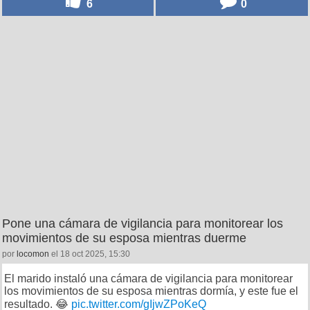
6
0
Pone una cámara de vigilancia para monitorear los
movimientos de su esposa mientras duerme
por
locomon
el 18 oct 2025, 15:30
El marido instaló una cámara de vigilancia para monitorear
los movimientos de su esposa mientras dormía, y este fue el
resultado. 😂
pic.twitter.com/gIjwZPoKeQ