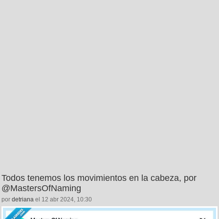
Todos tenemos los movimientos en la cabeza, por
@MastersOfNaming
por
detriana
el 12 abr 2024, 10:30