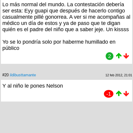
Lo más normal del mundo. La contestación debería
ser esta: Eyy guapi que después de hacerlo contigo
casualmente pillé gonorrea. A ver si me acompañas al
médico un día de estos y ya de paso que te digan
quién es el padre del niño que a saber jeje. Un kissss
Yo se lo pondría solo por haberme humillado en
público
2
#20
ildibusttamante
12 feb 2012, 21:01
Y al niño le pones Nelson
-1