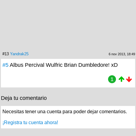
#13
Yandrak25
6 nov 2013, 18:49
#5
Albus Percival Wulfric Brian Dumbledore! xD
1
Deja tu comentario
Necesitas tener una cuenta para poder dejar comentarios.
¡Registra tu cuenta ahora!