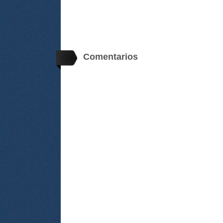
Comentarios