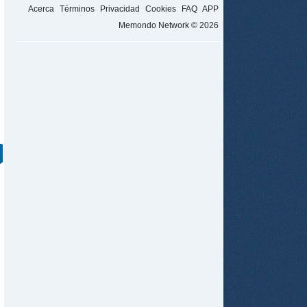
Acerca
Términos
Privacidad
Cookies
FAQ
APP
Memondo Network © 2026