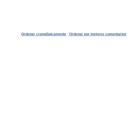
Ordenar cronológicamente
Ordenar por mejores comentarios