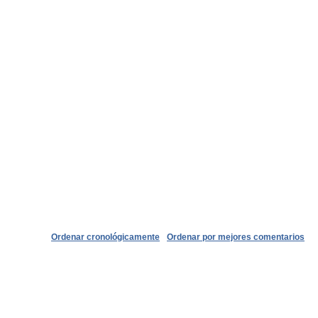
Ordenar cronológicamente
Ordenar por mejores comentarios