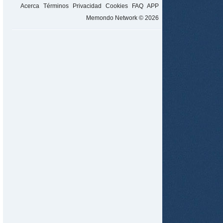
Acerca
Términos
Privacidad
Cookies
FAQ
APP
Memondo Network © 2026