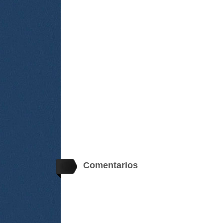
Comentarios