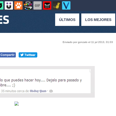
ÚLTIMOS
LOS MEJORES
Enviado por gonzalo el 11 jul 2013, 01:03