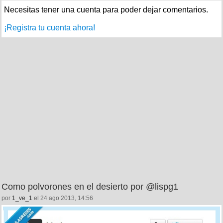
Necesitas tener una cuenta para poder dejar comentarios.
¡Registra tu cuenta ahora!
Como polvorones en el desierto por @lispg1
por
1_ve_1
el 24 ago 2013, 14:56