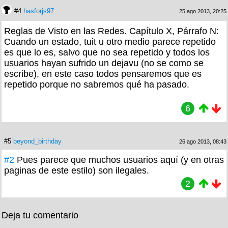
#4
hasforjs97
25 ago 2013, 20:25
Reglas de Visto en las Redes. Capítulo X, Párrafo N:
Cuando un estado, tuit u otro medio parece repetido
es que lo es, salvo que no sea repetido y todos los
usuarios hayan sufrido un dejavu (no se como se
escribe), en este caso todos pensaremos que es
repetido porque no sabremos qué ha pasado.
6
#5
beyond_birthday
26 ago 2013, 08:43
#2
Pues parece que muchos usuarios aquí (y en otras
paginas de este estilo) son ilegales.
2
Deja tu comentario