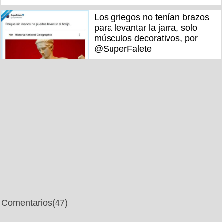
Los griegos no tenían brazos
para levantar la jarra, solo
músculos decorativos, por
@SuperFalete
Comentarios
(47)