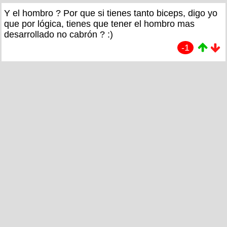
Y el hombro ? Por que si tienes tanto biceps, digo yo
que por lógica, tienes que tener el hombro mas
desarrollado no cabrón ? :)
-1