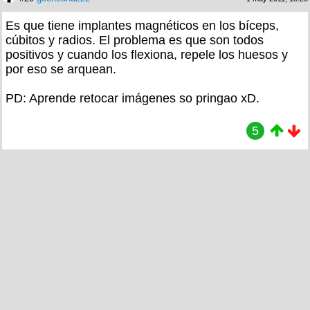
Es que tiene implantes magnéticos en los bíceps,
cúbitos y radios. El problema es que son todos
positivos y cuando los flexiona, repele los huesos y
por eso se arquean.
PD: Aprende retocar imágenes so pringao xD.
5