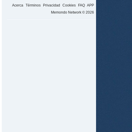
Acerca
Términos
Privacidad
Cookies
FAQ
APP
Memondo Network © 2026