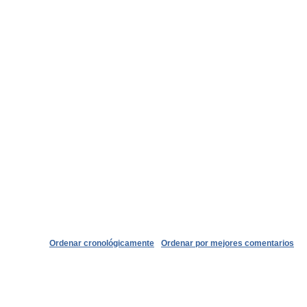
Ordenar cronológicamente
Ordenar por mejores comentarios