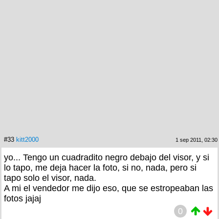
#33
kitt2000
1 sep 2011, 02:30
yo... Tengo un cuadradito negro debajo del visor, y si
lo tapo, me deja hacer la foto, si no, nada, pero si
tapo solo el visor, nada.
A mi el vendedor me dijo eso, que se estropeaban las
fotos jajaj
0