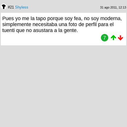
#21
Shyless
31 ago 2011, 12:13
Pues yo me la tapo porque soy fea, no soy moderna,
simplemente necesitaba una foto de perfil para el
tuenti que no asustara a la gente.
7