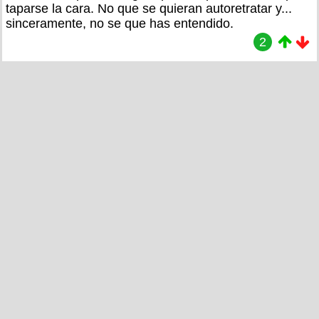
taparse la cara. No que se quieran autoretratar y...
sinceramente, no se que has entendido.
2