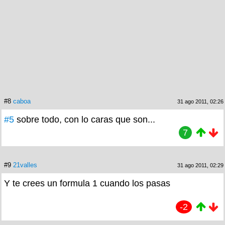
#8
caboa
31 ago 2011, 02:26
#5
sobre todo, con lo caras que son...
7
#9
21valles
31 ago 2011, 02:29
Y te crees un formula 1 cuando los pasas
-2