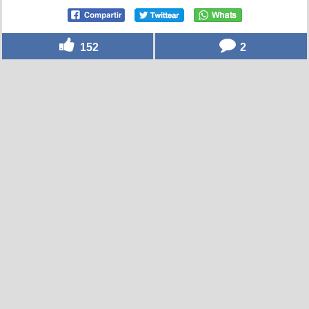
152
2