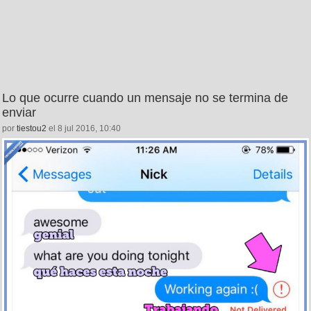
Lo que ocurre cuando un mensaje no se termina de
enviar
por
tiestou2
el 8 jul 2016, 10:40