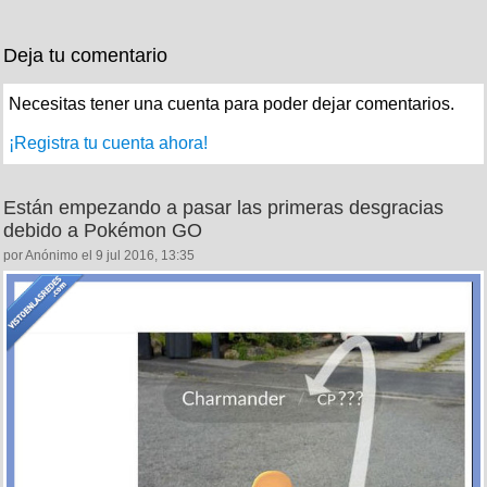
Deja tu comentario
Necesitas tener una cuenta para poder dejar comentarios.
¡Registra tu cuenta ahora!
Están empezando a pasar las primeras desgracias
debido a Pokémon GO
por Anónimo el 9 jul 2016, 13:35