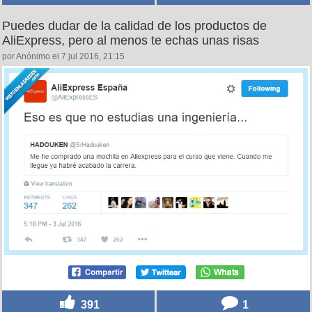
Puedes dudar de la calidad de los productos de
AliExpress, pero al menos te echas unas risas
por Anónimo el 7 jul 2016, 21:15
391
1