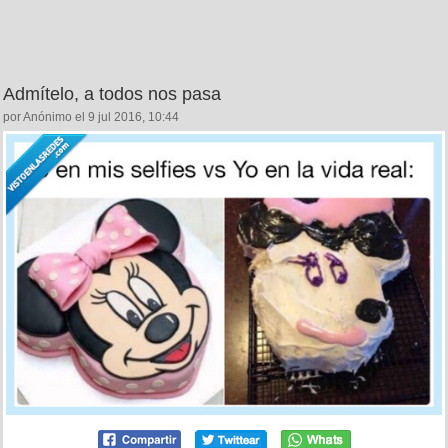
Admítelo, a todos nos pasa
por Anónimo el 9 jul 2016, 10:44