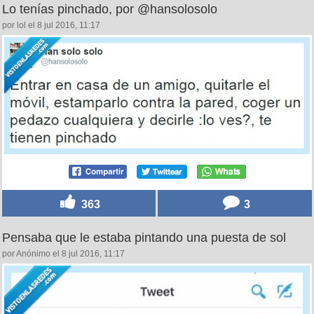
Lo tenías pinchado, por @hansolosolo
por lol el 8 jul 2016, 11:17
363
3
Pensaba que le estaba pintando una puesta de sol
por Anónimo el 8 jul 2016, 11:17