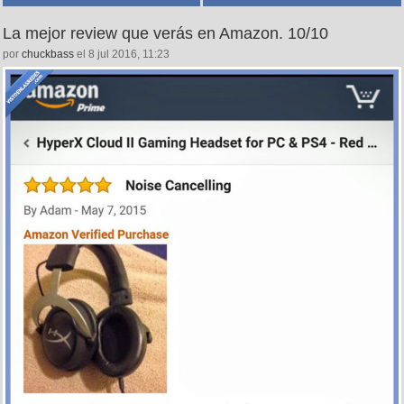
La mejor review que verás en Amazon. 10/10
por
chuckbass
el 8 jul 2016, 11:23