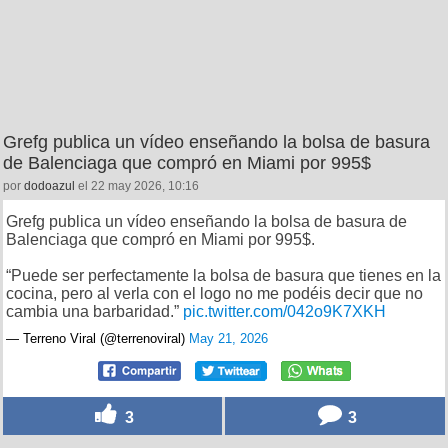
Grefg publica un vídeo enseñando la bolsa de basura
de Balenciaga que compró en Miami por 995$
por
dodoazul
el 22 may 2026, 10:16
Grefg publica un vídeo enseñando la bolsa de basura de
Balenciaga que compró en Miami por 995$.
“Puede ser perfectamente la bolsa de basura que tienes en la
cocina, pero al verla con el logo no me podéis decir que no
cambia una barbaridad.”
pic.twitter.com/042o9K7XKH
— Terreno Viral (@terrenoviral)
May 21, 2026
3
3