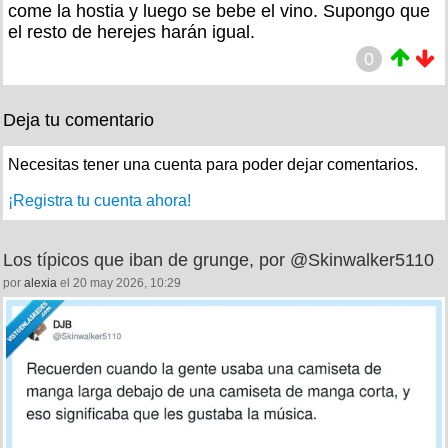
come la hostia y luego se bebe el vino. Supongo que
el resto de herejes harán igual.
0
Deja tu comentario
Necesitas tener una cuenta para poder dejar comentarios.
¡Registra tu cuenta ahora!
Los típicos que iban de grunge, por @Skinwalker5110
por
alexia
el 20 may 2026, 10:29