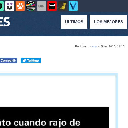
ÚLTIMOS
LOS MEJORES
Enviado por
tete
el 5 jun 2025, 11:10