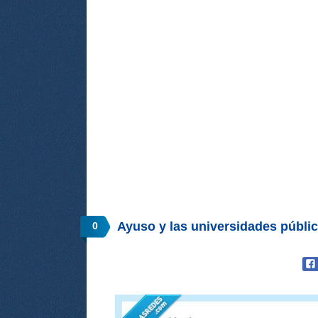
Ayuso y las universidades públ
0