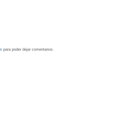
om
para poder dejar comentarios.