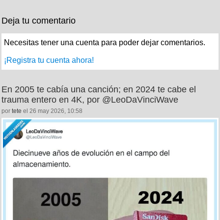
Deja tu comentario
Necesitas tener una cuenta para poder dejar comentarios.
¡Registra tu cuenta ahora!
En 2005 te cabía una canción; en 2024 te cabe el
trauma entero en 4K, por @LeoDaVinciWave
por
tete
el 26 may 2026, 10:58