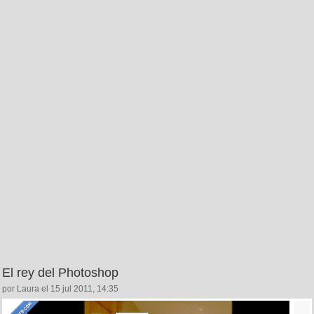
El rey del Photoshop
por Laura el 15 jul 2011, 14:35