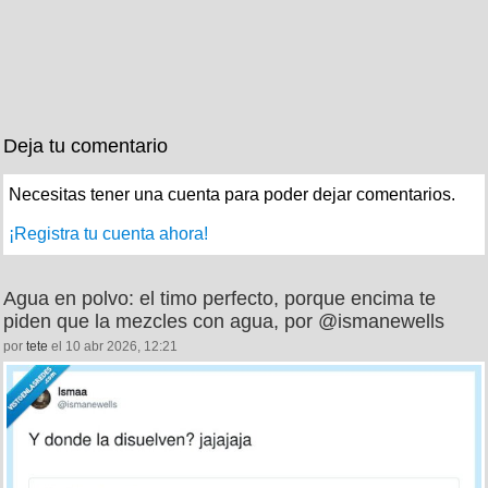
Deja tu comentario
Necesitas tener una cuenta para poder dejar comentarios.
¡Registra tu cuenta ahora!
Agua en polvo: el timo perfecto, porque encima te
piden que la mezcles con agua, por @ismanewells
por
tete
el 10 abr 2026, 12:21