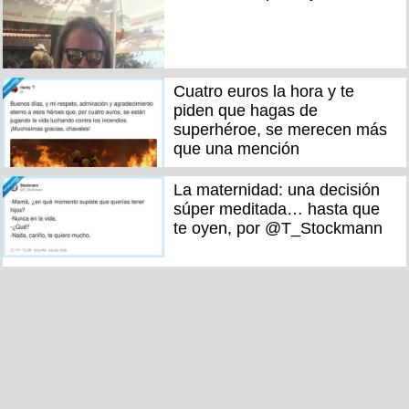
Cuatro euros la hora y te
piden que hagas de
superhéroe, se merecen más
que una mención
La maternidad: una decisión
súper meditada… hasta que
te oyen, por @T_Stockmann