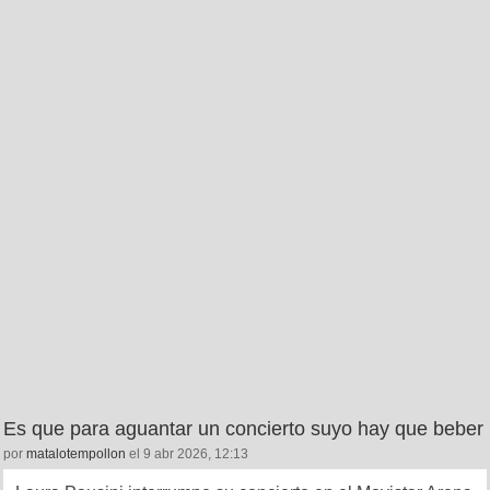
Es que para aguantar un concierto suyo hay que beber
por
matalotempollon
el 9 abr 2026, 12:13