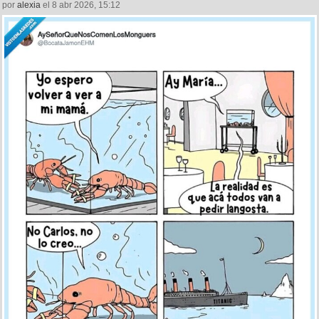
por
alexia
el 8 abr 2026, 15:12