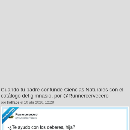
Cuando tu padre confunde Ciencias Naturales con el
catálogo del gimnasio, por @Runnercervecero
por
trollface
el 10 abr 2026, 12:28