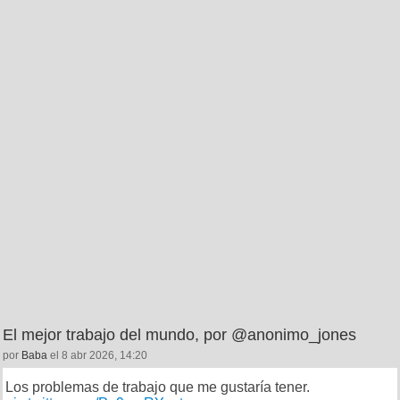
El mejor trabajo del mundo, por @anonimo_jones
por
Baba
el 8 abr 2026, 14:20
Los problemas de trabajo que me gustaría tener.