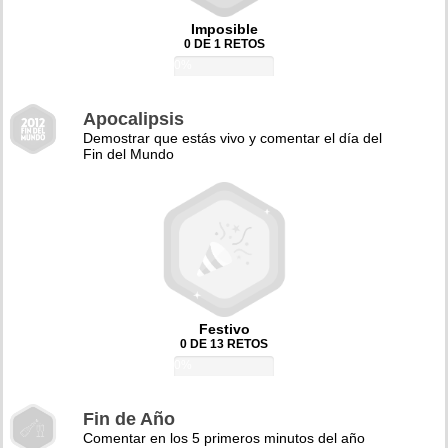
Imposible
0 DE 1 RETOS
0%
Apocalipsis
Demostrar que estás vivo y comentar el día del
Fin del Mundo
Festivo
0 DE 13 RETOS
0%
Fin de Año
Comentar en los 5 primeros minutos del año