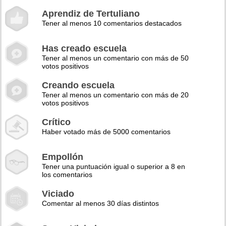
Aprendiz de Tertuliano
Tener al menos 10 comentarios destacados
Has creado escuela
Tener al menos un comentario con más de 50
votos positivos
Creando escuela
Tener al menos un comentario con más de 20
votos positivos
Crítico
Haber votado más de 5000 comentarios
Empollón
Tener una puntuación igual o superior a 8 en
los comentarios
Viciado
Comentar al menos 30 días distintos