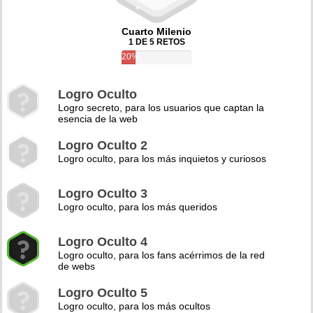
Cuarto Milenio
1 DE 5 RETOS
20%
Logro Oculto
Logro secreto, para los usuarios que captan la
esencia de la web
Logro Oculto 2
Logro oculto, para los más inquietos y curiosos
Logro Oculto 3
Logro oculto, para los más queridos
Logro Oculto 4
Logro oculto, para los fans acérrimos de la red
de webs
Logro Oculto 5
Logro oculto, para los más ocultos