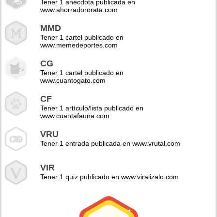
Tener 1 anécdota publicada en
www.ahorradororata.com
MMD
Tener 1 cartel publicado en
www.memedeportes.com
CG
Tener 1 cartel publicado en
www.cuantogato.com
CF
Tener 1 artículo/lista publicado en
www.cuantafauna.com
VRU
Tener 1 entrada publicada en www.vrutal.com
VIR
Tener 1 quiz publicado en www.viralizalo.com