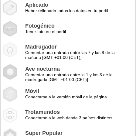
Aplicado
Haber rellenado todos los datos en tu perfil
Fotogénico
Tener foto en el perfil
Madrugador
Comentar una entrada entre las 7 y las 8 de la
mañana [GMT +01:00 (CET)]
Ave nocturna
Comentar una entrada entre la 1 y las 3 de la
madrugada [GMT +01:00 (CET)]
Móvil
Conectarse a la versión móvil de la página
Trotamundos
Conectarse a la web desde 3 países distintos
Super Popular