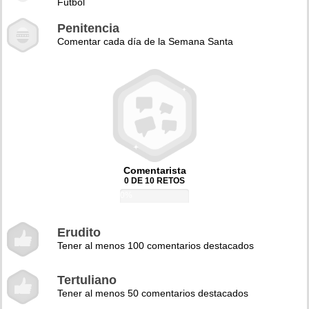
Fútbol
Penitencia
Comentar cada día de la Semana Santa
Comentarista
0 DE 10 RETOS
0%
Erudito
Tener al menos 100 comentarios destacados
Tertuliano
Tener al menos 50 comentarios destacados