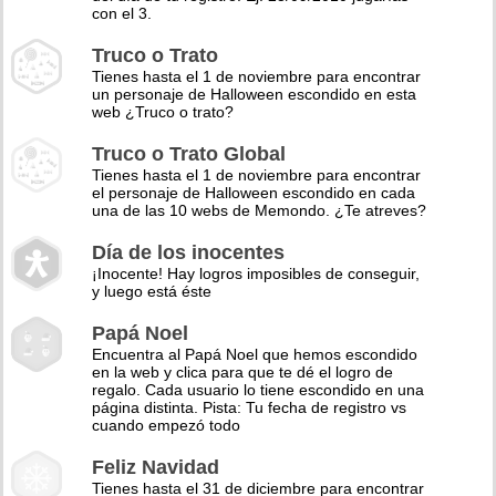
con el 3.
Truco o Trato
Tienes hasta el 1 de noviembre para encontrar
un personaje de Halloween escondido en esta
web ¿Truco o trato?
Truco o Trato Global
Tienes hasta el 1 de noviembre para encontrar
el personaje de Halloween escondido en cada
una de las 10 webs de Memondo. ¿Te atreves?
Día de los inocentes
¡Inocente! Hay logros imposibles de conseguir,
y luego está éste
Papá Noel
Encuentra al Papá Noel que hemos escondido
en la web y clica para que te dé el logro de
regalo. Cada usuario lo tiene escondido en una
página distinta. Pista: Tu fecha de registro vs
cuando empezó todo
Feliz Navidad
Tienes hasta el 31 de diciembre para encontrar