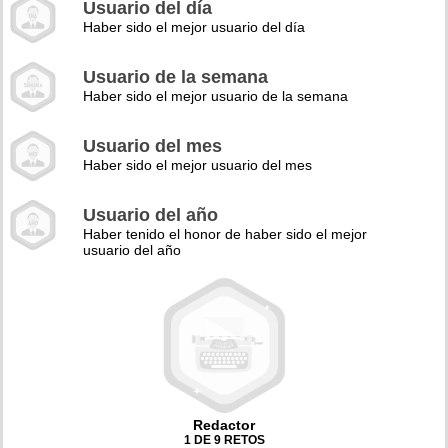
Usuario del día
Haber sido el mejor usuario del día
Usuario de la semana
Haber sido el mejor usuario de la semana
Usuario del mes
Haber sido el mejor usuario del mes
Usuario del año
Haber tenido el honor de haber sido el mejor
usuario del año
Redactor
1 DE 9 RETOS