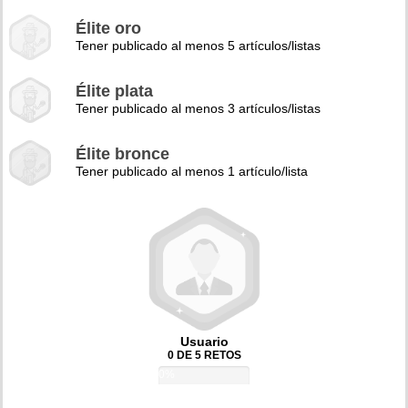
Élite oro
Tener publicado al menos 5 artículos/listas
Élite plata
Tener publicado al menos 3 artículos/listas
Élite bronce
Tener publicado al menos 1 artículo/lista
Usuario
0 DE 5 RETOS
0%