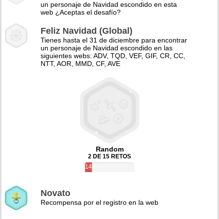
un personaje de Navidad escondido en esta
web ¿Aceptas el desafío?
Feliz Navidad (Global)
Tienes hasta el 31 de diciembre para encontrar
un personaje de Navidad escondido en las
siguientes webs: ADV, TQD, VEF, GIF, CR, CC,
NTT, AOR, MMD, CF, AVE
Random
2 DE 15 RETOS
14%
Novato
Recompensa por el registro en la web