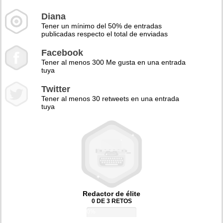
Diana
Tener un mínimo del 50% de entradas
publicadas respecto el total de enviadas
Facebook
Tener al menos 300 Me gusta en una entrada
tuya
Twitter
Tener al menos 30 retweets en una entrada
tuya
Redactor de élite
0 DE 3 RETOS
0%