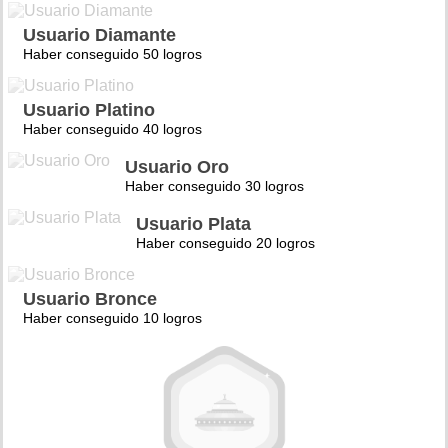
Usuario Diamante
Haber conseguido 50 logros
Usuario Platino
Haber conseguido 40 logros
Usuario Oro
Haber conseguido 30 logros
Usuario Plata
Haber conseguido 20 logros
Usuario Bronce
Haber conseguido 10 logros