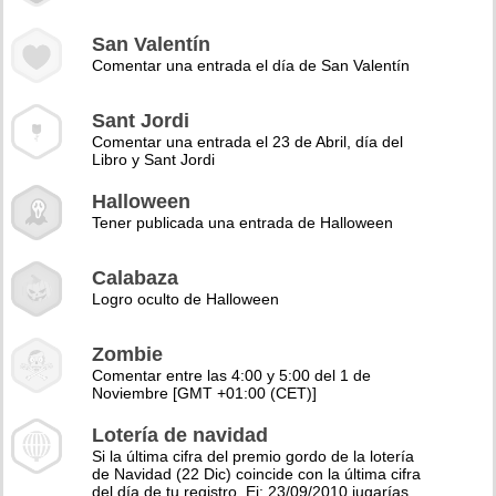
San Valentín
Comentar una entrada el día de San Valentín
Sant Jordi
Comentar una entrada el 23 de Abril, día del
Libro y Sant Jordi
Halloween
Tener publicada una entrada de Halloween
Calabaza
Logro oculto de Halloween
Zombie
Comentar entre las 4:00 y 5:00 del 1 de
Noviembre [GMT +01:00 (CET)]
Lotería de navidad
Si la última cifra del premio gordo de la lotería
de Navidad (22 Dic) coincide con la última cifra
del día de tu registro. Ej: 23/09/2010 jugarías