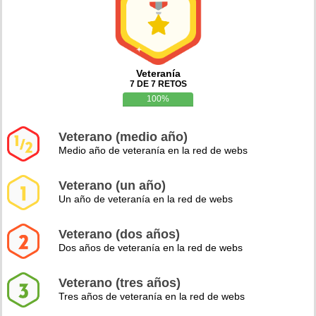
Veteranía
7 DE 7 RETOS
100%
Veterano (medio año)
Medio año de veteranía en la red de webs
Veterano (un año)
Un año de veteranía en la red de webs
Veterano (dos años)
Dos años de veteranía en la red de webs
Veterano (tres años)
Tres años de veteranía en la red de webs