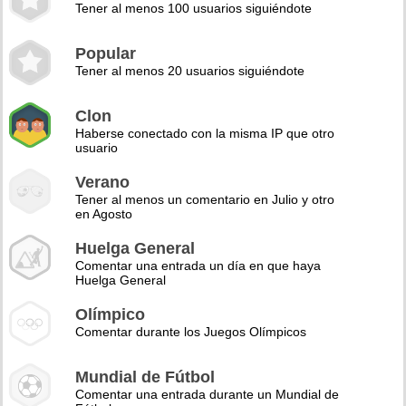
Tener al menos 100 usuarios siguiéndote
Popular
Tener al menos 20 usuarios siguiéndote
Clon
Haberse conectado con la misma IP que otro
usuario
Verano
Tener al menos un comentario en Julio y otro
en Agosto
Huelga General
Comentar una entrada un día en que haya
Huelga General
Olímpico
Comentar durante los Juegos Olímpicos
Mundial de Fútbol
Comentar una entrada durante un Mundial de