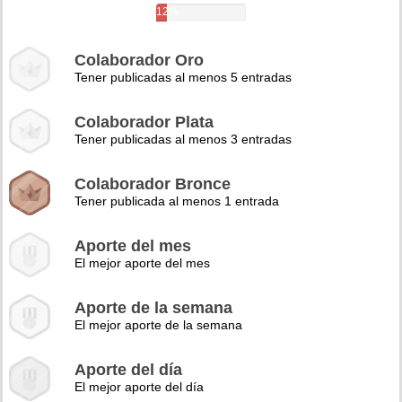
12%
Colaborador Oro
Tener publicadas al menos 5 entradas
Colaborador Plata
Tener publicadas al menos 3 entradas
Colaborador Bronce
Tener publicada al menos 1 entrada
Aporte del mes
El mejor aporte del mes
Aporte de la semana
El mejor aporte de la semana
Aporte del día
El mejor aporte del día