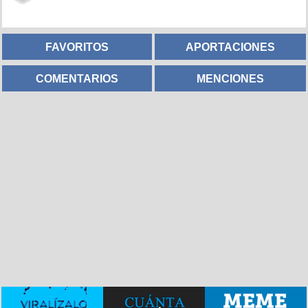
FAVORITOS
APORTACIONES
COMENTARIOS
MENCIONES