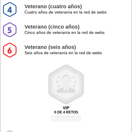
Veterano (cuatro años)
Cuatro años de veteranía en la red de webs
Veterano (cinco años)
Cinco años de veteranía en la red de webs
Veterano (seis años)
Seis años de veteranía en la red de webs
VIP
0 DE 4 RETOS
0%