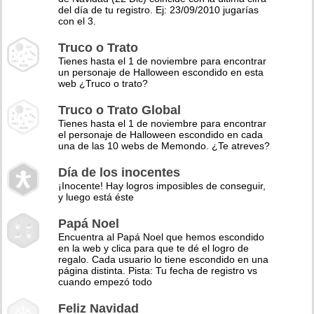
del día de tu registro. Ej: 23/09/2010 jugarías
con el 3.
Truco o Trato
Tienes hasta el 1 de noviembre para encontrar
un personaje de Halloween escondido en esta
web ¿Truco o trato?
Truco o Trato Global
Tienes hasta el 1 de noviembre para encontrar
el personaje de Halloween escondido en cada
una de las 10 webs de Memondo. ¿Te atreves?
Día de los inocentes
¡Inocente! Hay logros imposibles de conseguir,
y luego está éste
Papá Noel
Encuentra al Papá Noel que hemos escondido
en la web y clica para que te dé el logro de
regalo. Cada usuario lo tiene escondido en una
página distinta. Pista: Tu fecha de registro vs
cuando empezó todo
Feliz Navidad