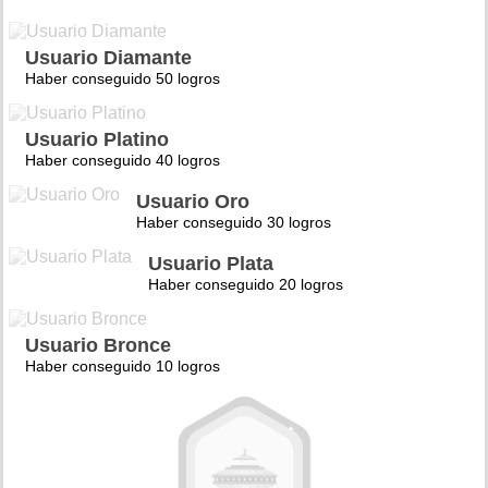
Usuario Diamante
Haber conseguido 50 logros
Usuario Platino
Haber conseguido 40 logros
Usuario Oro
Haber conseguido 30 logros
Usuario Plata
Haber conseguido 20 logros
Usuario Bronce
Haber conseguido 10 logros