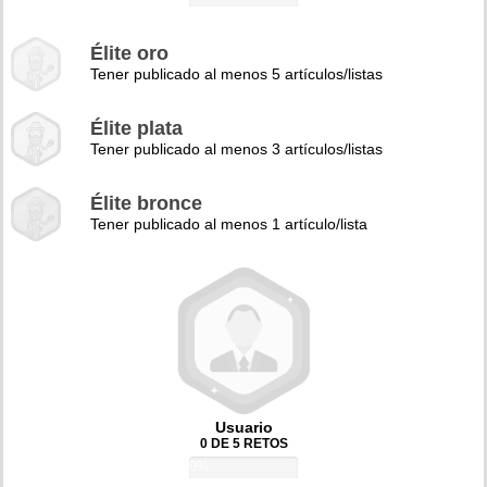
Élite oro
Tener publicado al menos 5 artículos/listas
Élite plata
Tener publicado al menos 3 artículos/listas
Élite bronce
Tener publicado al menos 1 artículo/lista
Usuario
0 DE 5 RETOS
0%