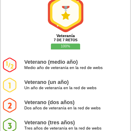
Veteranía
7 DE 7 RETOS
100%
Veterano (medio año)
Medio año de veteranía en la red de webs
Veterano (un año)
Un año de veteranía en la red de webs
Veterano (dos años)
Dos años de veteranía en la red de webs
Veterano (tres años)
Tres años de veteranía en la red de webs