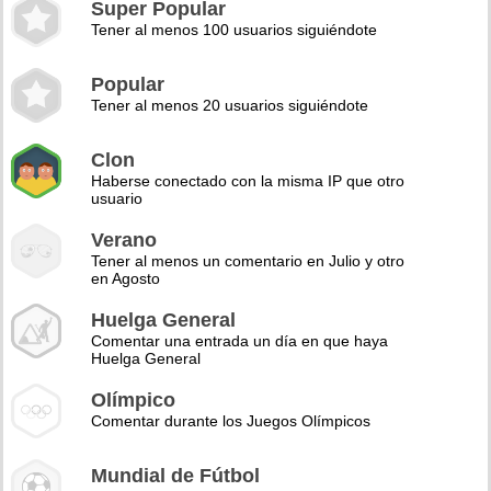
Super Popular
Tener al menos 100 usuarios siguiéndote
Popular
Tener al menos 20 usuarios siguiéndote
Clon
Haberse conectado con la misma IP que otro
usuario
Verano
Tener al menos un comentario en Julio y otro
en Agosto
Huelga General
Comentar una entrada un día en que haya
Huelga General
Olímpico
Comentar durante los Juegos Olímpicos
Mundial de Fútbol