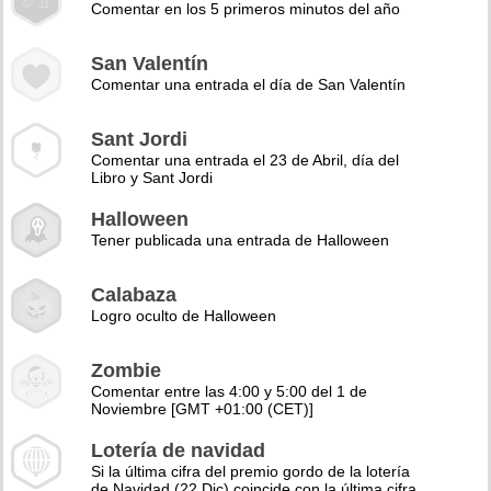
Comentar en los 5 primeros minutos del año
San Valentín
Comentar una entrada el día de San Valentín
Sant Jordi
Comentar una entrada el 23 de Abril, día del
Libro y Sant Jordi
Halloween
Tener publicada una entrada de Halloween
Calabaza
Logro oculto de Halloween
Zombie
Comentar entre las 4:00 y 5:00 del 1 de
Noviembre [GMT +01:00 (CET)]
Lotería de navidad
Si la última cifra del premio gordo de la lotería
de Navidad (22 Dic) coincide con la última cifra