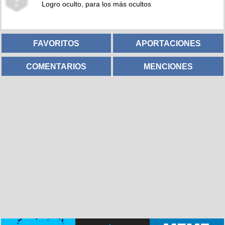
Logro oculto, para los más ocultos
FAVORITOS
APORTACIONES
COMENTARIOS
MENCIONES