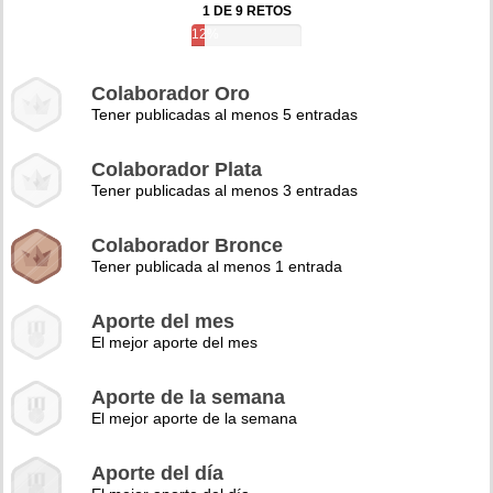
1 DE 9 RETOS
12%
Colaborador Oro
Tener publicadas al menos 5 entradas
Colaborador Plata
Tener publicadas al menos 3 entradas
Colaborador Bronce
Tener publicada al menos 1 entrada
Aporte del mes
El mejor aporte del mes
Aporte de la semana
El mejor aporte de la semana
Aporte del día