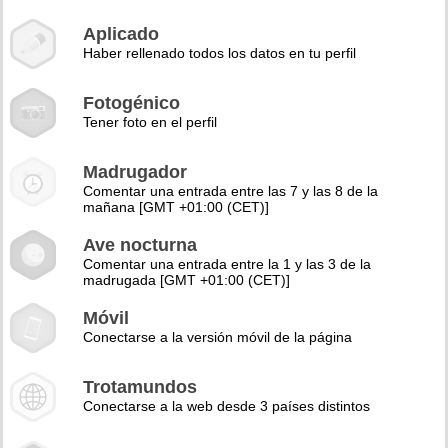
Aplicado
Haber rellenado todos los datos en tu perfil
Fotogénico
Tener foto en el perfil
Madrugador
Comentar una entrada entre las 7 y las 8 de la
mañana [GMT +01:00 (CET)]
Ave nocturna
Comentar una entrada entre la 1 y las 3 de la
madrugada [GMT +01:00 (CET)]
Móvil
Conectarse a la versión móvil de la página
Trotamundos
Conectarse a la web desde 3 países distintos