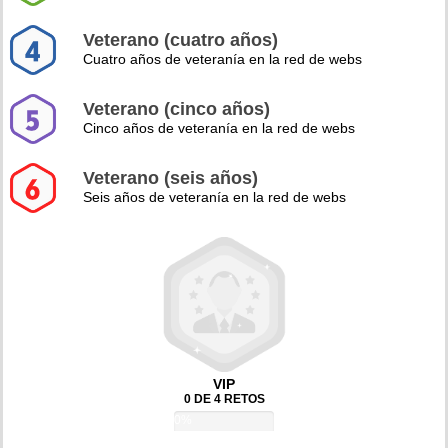
Veterano (cuatro años)
Cuatro años de veteranía en la red de webs
Veterano (cinco años)
Cinco años de veteranía en la red de webs
Veterano (seis años)
Seis años de veteranía en la red de webs
VIP
0 DE 4 RETOS
0%