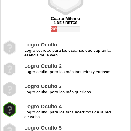
Cuarto Milenio
1 DE 5 RETOS
20%
Logro Oculto
Logro secreto, para los usuarios que captan la
esencia de la web
Logro Oculto 2
Logro oculto, para los más inquietos y curiosos
Logro Oculto 3
Logro oculto, para los más queridos
Logro Oculto 4
Logro oculto, para los fans acérrimos de la red
de webs
Logro Oculto 5