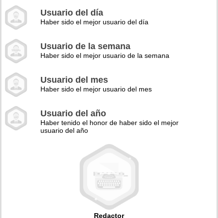
Usuario del día
Haber sido el mejor usuario del día
Usuario de la semana
Haber sido el mejor usuario de la semana
Usuario del mes
Haber sido el mejor usuario del mes
Usuario del año
Haber tenido el honor de haber sido el mejor
usuario del año
Redactor