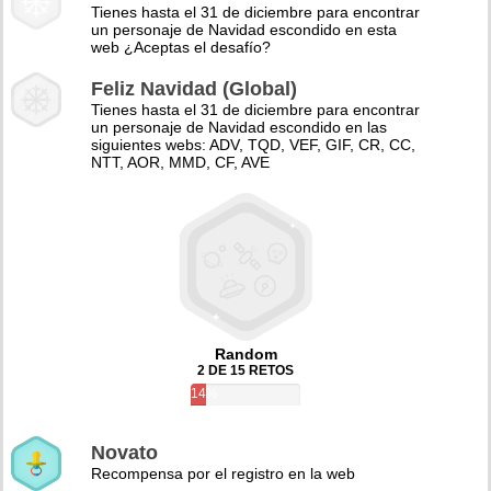
Tienes hasta el 31 de diciembre para encontrar
un personaje de Navidad escondido en esta
web ¿Aceptas el desafío?
Feliz Navidad (Global)
Tienes hasta el 31 de diciembre para encontrar
un personaje de Navidad escondido en las
siguientes webs: ADV, TQD, VEF, GIF, CR, CC,
NTT, AOR, MMD, CF, AVE
Random
2 DE 15 RETOS
14%
Novato
Recompensa por el registro en la web