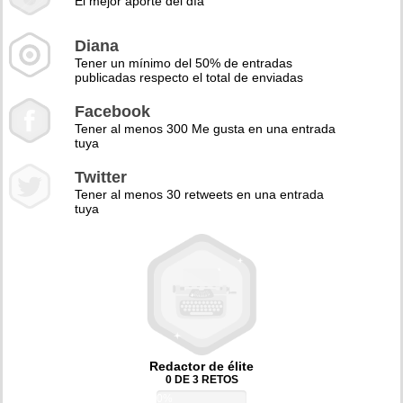
El mejor aporte del día
Diana
Tener un mínimo del 50% de entradas
publicadas respecto el total de enviadas
Facebook
Tener al menos 300 Me gusta en una entrada
tuya
Twitter
Tener al menos 30 retweets en una entrada
tuya
Redactor de élite
0 DE 3 RETOS
0%