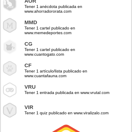
AOR
Tener 1 anécdota publicada en
www.ahorradororata.com
MMD
Tener 1 cartel publicado en
www.memedeportes.com
CG
Tener 1 cartel publicado en
www.cuantogato.com
CF
Tener 1 artículo/lista publicado en
www.cuantafauna.com
VRU
Tener 1 entrada publicada en www.vrutal.com
VIR
Tener 1 quiz publicado en www.viralizalo.com