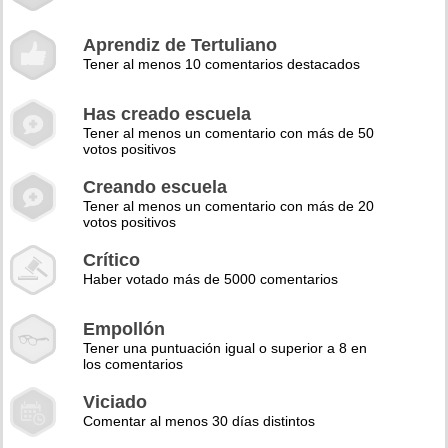
Aprendiz de Tertuliano
Tener al menos 10 comentarios destacados
Has creado escuela
Tener al menos un comentario con más de 50
votos positivos
Creando escuela
Tener al menos un comentario con más de 20
votos positivos
Crítico
Haber votado más de 5000 comentarios
Empollón
Tener una puntuación igual o superior a 8 en
los comentarios
Viciado
Comentar al menos 30 días distintos