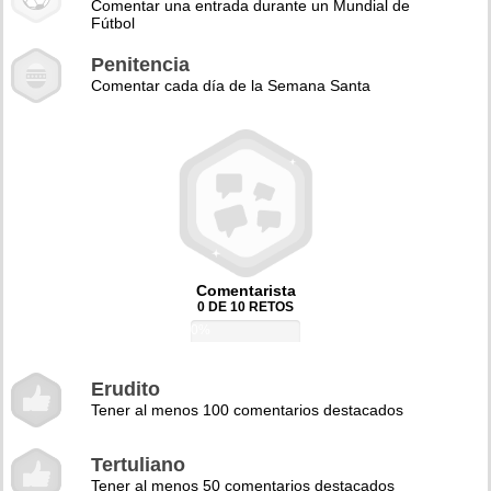
Comentar una entrada durante un Mundial de
Fútbol
Penitencia
Comentar cada día de la Semana Santa
Comentarista
0 DE 10 RETOS
0%
Erudito
Tener al menos 100 comentarios destacados
Tertuliano
Tener al menos 50 comentarios destacados