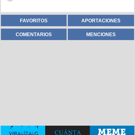
FAVORITOS
APORTACIONES
COMENTARIOS
MENCIONES