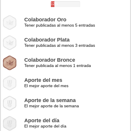
12%
Colaborador Oro
Tener publicadas al menos 5 entradas
Colaborador Plata
Tener publicadas al menos 3 entradas
Colaborador Bronce
Tener publicada al menos 1 entrada
Aporte del mes
El mejor aporte del mes
Aporte de la semana
El mejor aporte de la semana
Aporte del día
El mejor aporte del día