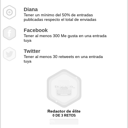
Diana
Tener un mínimo del 50% de entradas
publicadas respecto el total de enviadas
Facebook
Tener al menos 300 Me gusta en una entrada
tuya
Twitter
Tener al menos 30 retweets en una entrada
tuya
Redactor de élite
0 DE 3 RETOS
0%