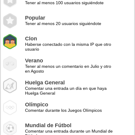
Tener al menos 100 usuarios siguiéndote
Popular
Tener al menos 20 usuarios siguiéndote
Clon
Haberse conectado con la misma IP que otro
usuario
Verano
Tener al menos un comentario en Julio y otro
en Agosto
Huelga General
Comentar una entrada un día en que haya
Huelga General
Olímpico
Comentar durante los Juegos Olímpicos
Mundial de Fútbol
Comentar una entrada durante un Mundial de