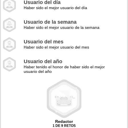
Usuario del día
Haber sido el mejor usuario del día
Usuario de la semana
Haber sido el mejor usuario de la semana
Usuario del mes
Haber sido el mejor usuario del mes
Usuario del año
Haber tenido el honor de haber sido el mejor
usuario del año
Redactor
1 DE 9 RETOS