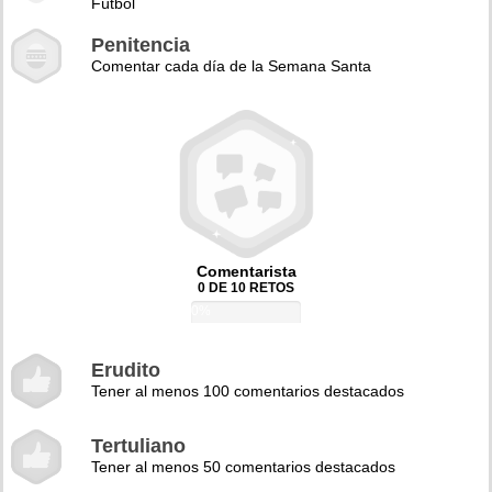
Fútbol
Penitencia
Comentar cada día de la Semana Santa
Comentarista
0 DE 10 RETOS
0%
Erudito
Tener al menos 100 comentarios destacados
Tertuliano
Tener al menos 50 comentarios destacados