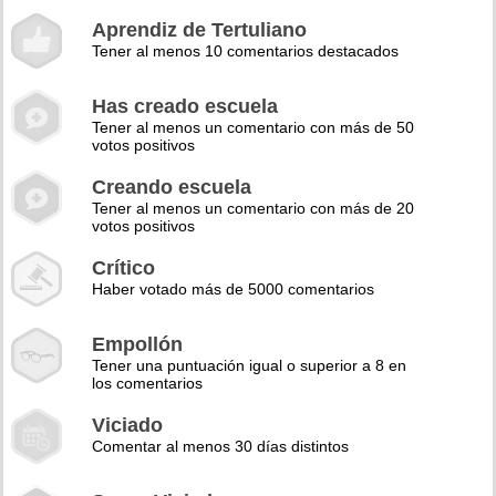
Aprendiz de Tertuliano
Tener al menos 10 comentarios destacados
Has creado escuela
Tener al menos un comentario con más de 50
votos positivos
Creando escuela
Tener al menos un comentario con más de 20
votos positivos
Crítico
Haber votado más de 5000 comentarios
Empollón
Tener una puntuación igual o superior a 8 en
los comentarios
Viciado
Comentar al menos 30 días distintos