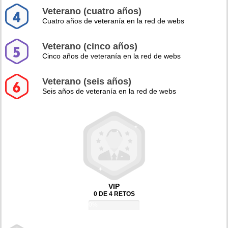
Veterano (cuatro años)
Cuatro años de veteranía en la red de webs
Veterano (cinco años)
Cinco años de veteranía en la red de webs
Veterano (seis años)
Seis años de veteranía en la red de webs
VIP
0 DE 4 RETOS
0%