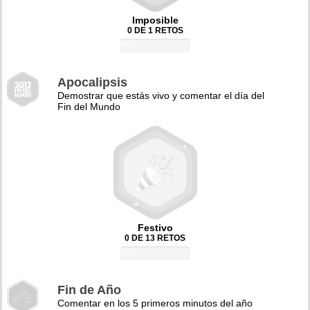
Imposible
0 DE 1 RETOS
0%
Apocalipsis
Demostrar que estás vivo y comentar el día del
Fin del Mundo
Festivo
0 DE 13 RETOS
0%
Fin de Año
Comentar en los 5 primeros minutos del año