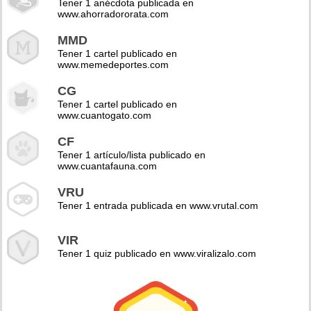
Tener 1 anécdota publicada en
www.ahorradororata.com
MMD
Tener 1 cartel publicado en
www.memedeportes.com
CG
Tener 1 cartel publicado en
www.cuantogato.com
CF
Tener 1 artículo/lista publicado en
www.cuantafauna.com
VRU
Tener 1 entrada publicada en www.vrutal.com
VIR
Tener 1 quiz publicado en www.viralizalo.com