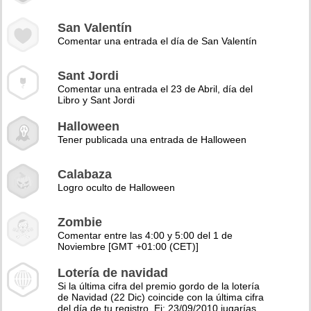
San Valentín
Comentar una entrada el día de San Valentín
Sant Jordi
Comentar una entrada el 23 de Abril, día del
Libro y Sant Jordi
Halloween
Tener publicada una entrada de Halloween
Calabaza
Logro oculto de Halloween
Zombie
Comentar entre las 4:00 y 5:00 del 1 de
Noviembre [GMT +01:00 (CET)]
Lotería de navidad
Si la última cifra del premio gordo de la lotería
de Navidad (22 Dic) coincide con la última cifra
del día de tu registro. Ej: 23/09/2010 jugarías