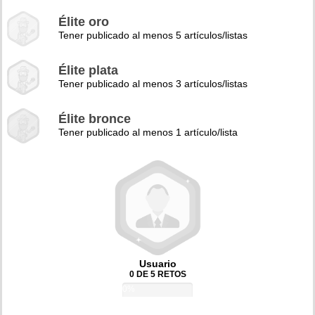
Élite oro
Tener publicado al menos 5 artículos/listas
Élite plata
Tener publicado al menos 3 artículos/listas
Élite bronce
Tener publicado al menos 1 artículo/lista
Usuario
0 DE 5 RETOS
0%