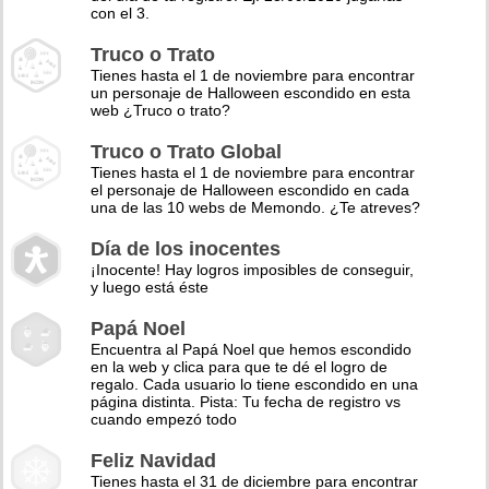
con el 3.
Truco o Trato
Tienes hasta el 1 de noviembre para encontrar
un personaje de Halloween escondido en esta
web ¿Truco o trato?
Truco o Trato Global
Tienes hasta el 1 de noviembre para encontrar
el personaje de Halloween escondido en cada
una de las 10 webs de Memondo. ¿Te atreves?
Día de los inocentes
¡Inocente! Hay logros imposibles de conseguir,
y luego está éste
Papá Noel
Encuentra al Papá Noel que hemos escondido
en la web y clica para que te dé el logro de
regalo. Cada usuario lo tiene escondido en una
página distinta. Pista: Tu fecha de registro vs
cuando empezó todo
Feliz Navidad
Tienes hasta el 31 de diciembre para encontrar