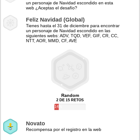
un personaje de Navidad escondido en esta
web ¿Aceptas el desafío?
Feliz Navidad (Global)
Tienes hasta el 31 de diciembre para encontrar
un personaje de Navidad escondido en las
siguientes webs: ADV, TQD, VEF, GIF, CR, CC,
NTT, AOR, MMD, CF, AVE
Random
2 DE 15 RETOS
14%
Novato
Recompensa por el registro en la web