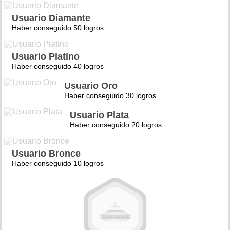
Usuario Diamante
Haber conseguido 50 logros
Usuario Platino
Haber conseguido 40 logros
Usuario Oro
Haber conseguido 30 logros
Usuario Plata
Haber conseguido 20 logros
Usuario Bronce
Haber conseguido 10 logros