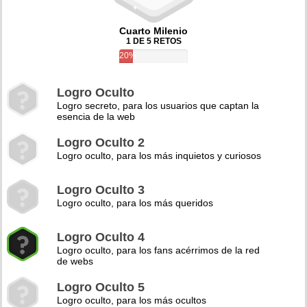
Cuarto Milenio
1 DE 5 RETOS
20%
Logro Oculto
Logro secreto, para los usuarios que captan la
esencia de la web
Logro Oculto 2
Logro oculto, para los más inquietos y curiosos
Logro Oculto 3
Logro oculto, para los más queridos
Logro Oculto 4
Logro oculto, para los fans acérrimos de la red
de webs
Logro Oculto 5
Logro oculto, para los más ocultos