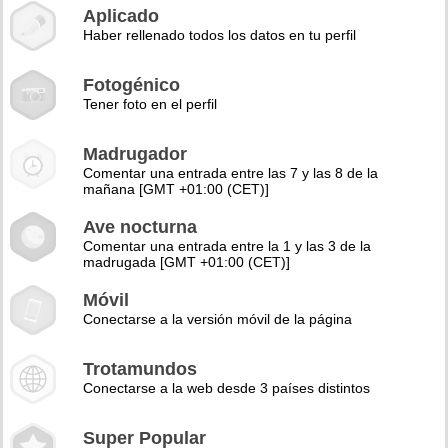
Aplicado
Haber rellenado todos los datos en tu perfil
Fotogénico
Tener foto en el perfil
Madrugador
Comentar una entrada entre las 7 y las 8 de la
mañana [GMT +01:00 (CET)]
Ave nocturna
Comentar una entrada entre la 1 y las 3 de la
madrugada [GMT +01:00 (CET)]
Móvil
Conectarse a la versión móvil de la página
Trotamundos
Conectarse a la web desde 3 países distintos
Super Popular