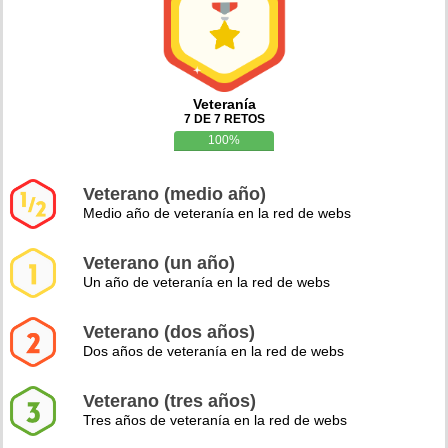
Veteranía
7 DE 7 RETOS
100%
Veterano (medio año)
Medio año de veteranía en la red de webs
Veterano (un año)
Un año de veteranía en la red de webs
Veterano (dos años)
Dos años de veteranía en la red de webs
Veterano (tres años)
Tres años de veteranía en la red de webs