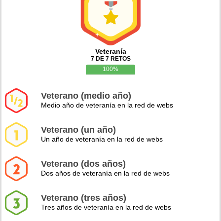
Veteranía
7 DE 7 RETOS
100%
Veterano (medio año)
Medio año de veteranía en la red de webs
Veterano (un año)
Un año de veteranía en la red de webs
Veterano (dos años)
Dos años de veteranía en la red de webs
Veterano (tres años)
Tres años de veteranía en la red de webs