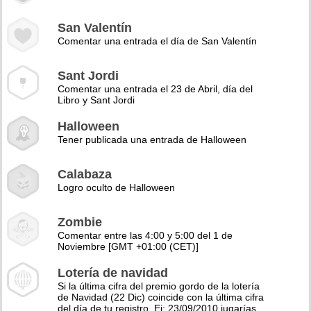
San Valentín
Comentar una entrada el día de San Valentín
Sant Jordi
Comentar una entrada el 23 de Abril, día del
Libro y Sant Jordi
Halloween
Tener publicada una entrada de Halloween
Calabaza
Logro oculto de Halloween
Zombie
Comentar entre las 4:00 y 5:00 del 1 de
Noviembre [GMT +01:00 (CET)]
Lotería de navidad
Si la última cifra del premio gordo de la lotería
de Navidad (22 Dic) coincide con la última cifra
del día de tu registro. Ej: 23/09/2010 jugarías