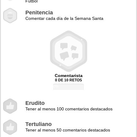
Fútbol
Penitencia
Comentar cada día de la Semana Santa
Comentarista
0 DE 10 RETOS
0%
Erudito
Tener al menos 100 comentarios destacados
Tertuliano
Tener al menos 50 comentarios destacados