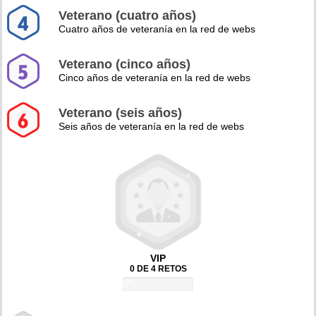
Veterano (cuatro años)
Cuatro años de veteranía en la red de webs
Veterano (cinco años)
Cinco años de veteranía en la red de webs
Veterano (seis años)
Seis años de veteranía en la red de webs
VIP
0 DE 4 RETOS
0%