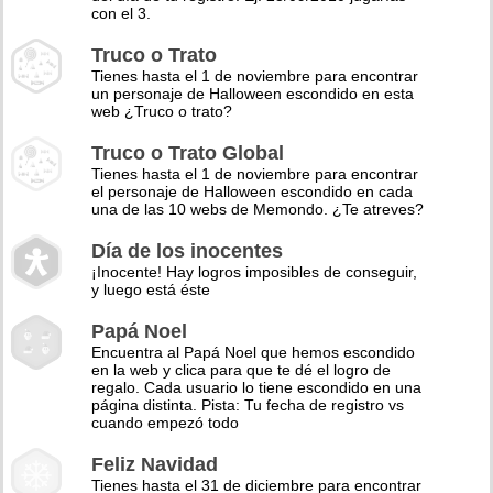
con el 3.
Truco o Trato
Tienes hasta el 1 de noviembre para encontrar
un personaje de Halloween escondido en esta
web ¿Truco o trato?
Truco o Trato Global
Tienes hasta el 1 de noviembre para encontrar
el personaje de Halloween escondido en cada
una de las 10 webs de Memondo. ¿Te atreves?
Día de los inocentes
¡Inocente! Hay logros imposibles de conseguir,
y luego está éste
Papá Noel
Encuentra al Papá Noel que hemos escondido
en la web y clica para que te dé el logro de
regalo. Cada usuario lo tiene escondido en una
página distinta. Pista: Tu fecha de registro vs
cuando empezó todo
Feliz Navidad
Tienes hasta el 31 de diciembre para encontrar