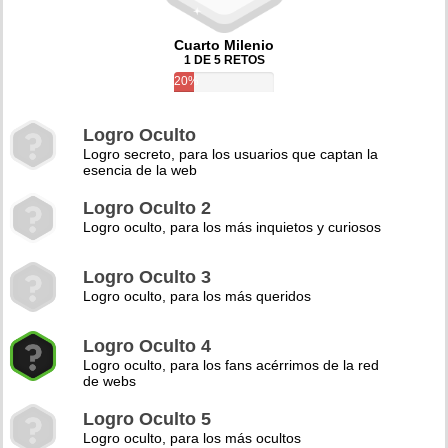
Cuarto Milenio
1 DE 5 RETOS
20%
Logro Oculto
Logro secreto, para los usuarios que captan la
esencia de la web
Logro Oculto 2
Logro oculto, para los más inquietos y curiosos
Logro Oculto 3
Logro oculto, para los más queridos
Logro Oculto 4
Logro oculto, para los fans acérrimos de la red
de webs
Logro Oculto 5
Logro oculto, para los más ocultos