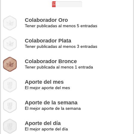
12%
Colaborador Oro
Tener publicadas al menos 5 entradas
Colaborador Plata
Tener publicadas al menos 3 entradas
Colaborador Bronce
Tener publicada al menos 1 entrada
Aporte del mes
El mejor aporte del mes
Aporte de la semana
El mejor aporte de la semana
Aporte del día
El mejor aporte del día