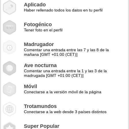
Aplicado
Haber rellenado todos los datos en tu perfil
Fotogénico
Tener foto en el perfil
Madrugador
Comentar una entrada entre las 7 y las 8 de la
mañana [GMT +01:00 (CET)]
Ave nocturna
Comentar una entrada entre la 1 y las 3 de la
madrugada [GMT +01:00 (CET)]
Móvil
Conectarse a la versión móvil de la página
Trotamundos
Conectarse a la web desde 3 países distintos
Super Popular