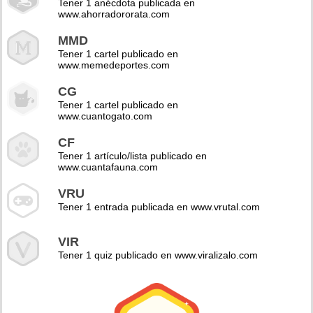
Tener 1 anécdota publicada en
www.ahorradororata.com
MMD
Tener 1 cartel publicado en
www.memedeportes.com
CG
Tener 1 cartel publicado en
www.cuantogato.com
CF
Tener 1 artículo/lista publicado en
www.cuantafauna.com
VRU
Tener 1 entrada publicada en www.vrutal.com
VIR
Tener 1 quiz publicado en www.viralizalo.com