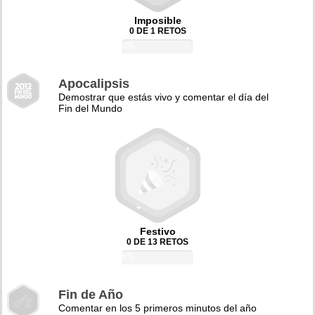
Imposible
0 DE 1 RETOS
0%
Apocalipsis
Demostrar que estás vivo y comentar el día del
Fin del Mundo
Festivo
0 DE 13 RETOS
0%
Fin de Año
Comentar en los 5 primeros minutos del año