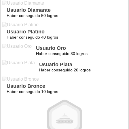
Usuario Diamante
Haber conseguido 50 logros
Usuario Platino
Haber conseguido 40 logros
Usuario Oro
Haber conseguido 30 logros
Usuario Plata
Haber conseguido 20 logros
Usuario Bronce
Haber conseguido 10 logros