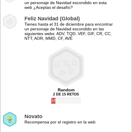
un personaje de Navidad escondido en esta
web ¿Aceptas el desafío?
Feliz Navidad (Global)
Tienes hasta el 31 de diciembre para encontrar
un personaje de Navidad escondido en las
siguientes webs: ADV, TQD, VEF, GIF, CR, CC,
NTT, AOR, MMD, CF, AVE
Random
2 DE 15 RETOS
14%
Novato
Recompensa por el registro en la web