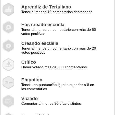
Aprendiz de Tertuliano
Tener al menos 10 comentarios destacados
Has creado escuela
Tener al menos un comentario con más de 50
votos positivos
Creando escuela
Tener al menos un comentario con más de 20
votos positivos
Crítico
Haber votado más de 5000 comentarios
Empollón
Tener una puntuación igual o superior a 8 en
los comentarios
Viciado
Comentar al menos 30 días distintos