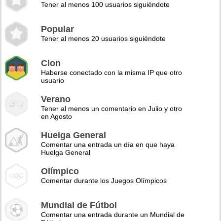
Tener al menos 100 usuarios siguiéndote
Popular
Tener al menos 20 usuarios siguiéndote
Clon
Haberse conectado con la misma IP que otro
usuario
Verano
Tener al menos un comentario en Julio y otro
en Agosto
Huelga General
Comentar una entrada un día en que haya
Huelga General
Olímpico
Comentar durante los Juegos Olímpicos
Mundial de Fútbol
Comentar una entrada durante un Mundial de