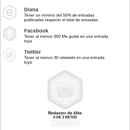
Diana
Tener un mínimo del 50% de entradas
publicadas respecto el total de enviadas
Facebook
Tener al menos 300 Me gusta en una entrada
tuya
Twitter
Tener al menos 30 retweets en una entrada
tuya
Redactor de élite
0 DE 3 RETOS
0%