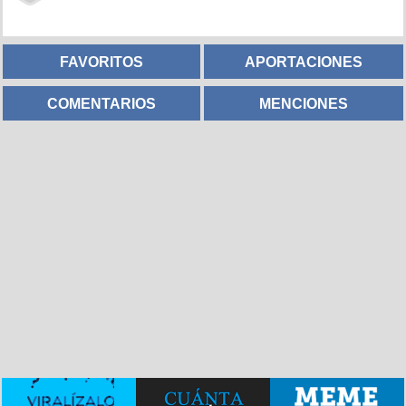
FAVORITOS
APORTACIONES
COMENTARIOS
MENCIONES