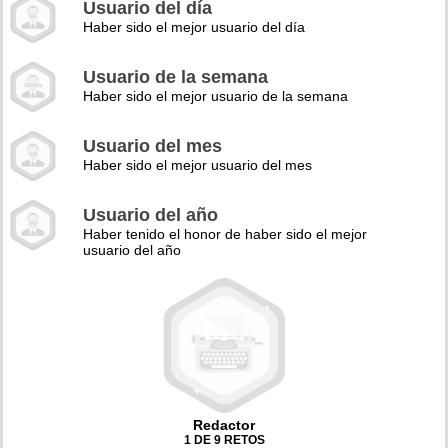
Usuario del día
Haber sido el mejor usuario del día
Usuario de la semana
Haber sido el mejor usuario de la semana
Usuario del mes
Haber sido el mejor usuario del mes
Usuario del año
Haber tenido el honor de haber sido el mejor
usuario del año
Redactor
1 DE 9 RETOS