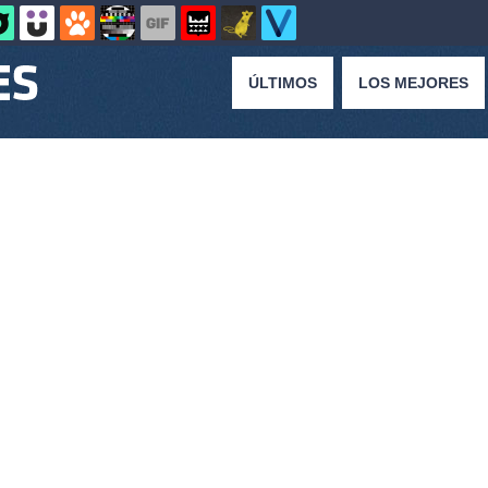
ÚLTIMOS
LOS MEJORES