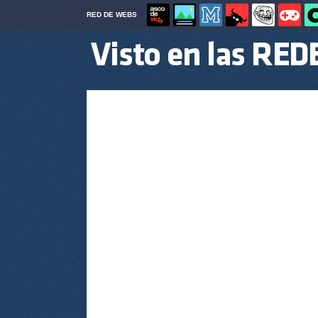
RED DE WEBS