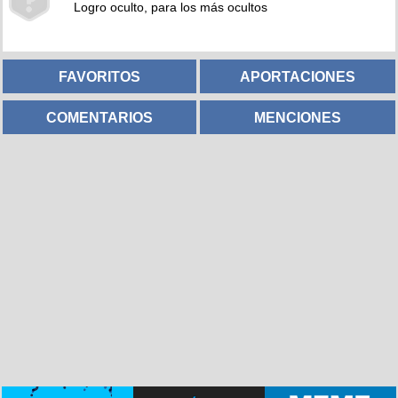
Logro oculto, para los más ocultos
FAVORITOS
APORTACIONES
COMENTARIOS
MENCIONES