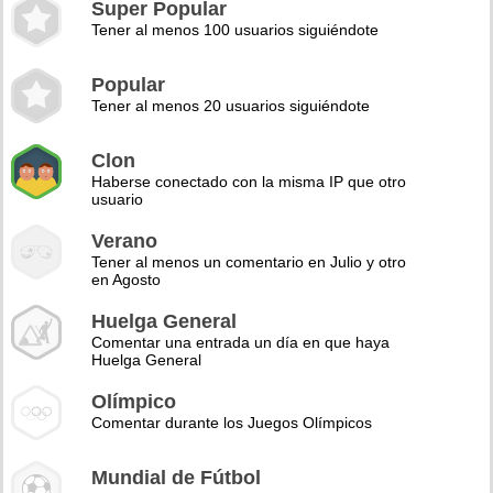
Super Popular
Tener al menos 100 usuarios siguiéndote
Popular
Tener al menos 20 usuarios siguiéndote
Clon
Haberse conectado con la misma IP que otro
usuario
Verano
Tener al menos un comentario en Julio y otro
en Agosto
Huelga General
Comentar una entrada un día en que haya
Huelga General
Olímpico
Comentar durante los Juegos Olímpicos
Mundial de Fútbol