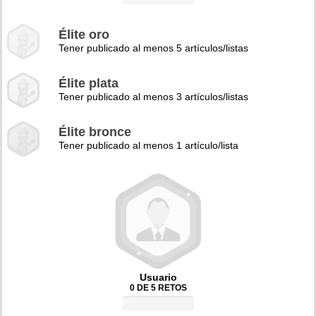
Élite oro
Tener publicado al menos 5 artículos/listas
Élite plata
Tener publicado al menos 3 artículos/listas
Élite bronce
Tener publicado al menos 1 artículo/lista
Usuario
0 DE 5 RETOS
0%