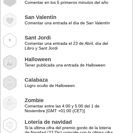
Comentar en los 5 primeros minutos del año
San Valentín
Comentar una entrada el día de San Valentín
Sant Jordi
Comentar una entrada el 23 de Abril, día del
Libro y Sant Jordi
Halloween
Tener publicada una entrada de Halloween
Calabaza
Logro oculto de Halloween
Zombie
Comentar entre las 4:00 y 5:00 del 1 de
Noviembre [GMT +01:00 (CET)]
Lotería de navidad
Si la última cifra del premio gordo de la lotería
de Navidad (22 Dic) coincide con la última cifra