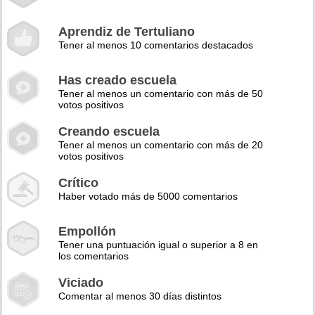
Aprendiz de Tertuliano
Tener al menos 10 comentarios destacados
Has creado escuela
Tener al menos un comentario con más de 50
votos positivos
Creando escuela
Tener al menos un comentario con más de 20
votos positivos
Crítico
Haber votado más de 5000 comentarios
Empollón
Tener una puntuación igual o superior a 8 en
los comentarios
Viciado
Comentar al menos 30 días distintos