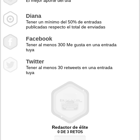
El mejor aporte del día
Diana
Tener un mínimo del 50% de entradas
publicadas respecto el total de enviadas
Facebook
Tener al menos 300 Me gusta en una entrada
tuya
Twitter
Tener al menos 30 retweets en una entrada
tuya
Redactor de élite
0 DE 3 RETOS
0%