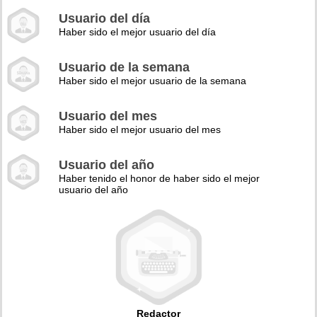
Usuario del día
Haber sido el mejor usuario del día
Usuario de la semana
Haber sido el mejor usuario de la semana
Usuario del mes
Haber sido el mejor usuario del mes
Usuario del año
Haber tenido el honor de haber sido el mejor
usuario del año
Redactor