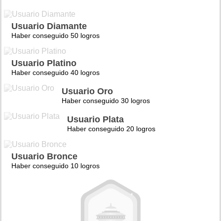
Usuario Diamante
Haber conseguido 50 logros
Usuario Platino
Haber conseguido 40 logros
Usuario Oro
Haber conseguido 30 logros
Usuario Plata
Haber conseguido 20 logros
Usuario Bronce
Haber conseguido 10 logros