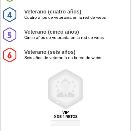
Veterano (cuatro años)
Cuatro años de veteranía en la red de webs
Veterano (cinco años)
Cinco años de veteranía en la red de webs
Veterano (seis años)
Seis años de veteranía en la red de webs
VIP
0 DE 4 RETOS
0%