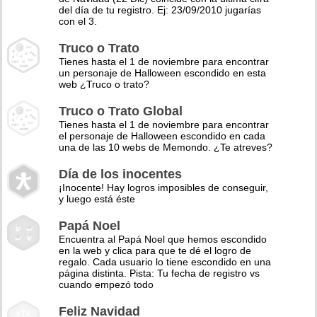
del día de tu registro. Ej: 23/09/2010 jugarías
con el 3.
Truco o Trato
Tienes hasta el 1 de noviembre para encontrar
un personaje de Halloween escondido en esta
web ¿Truco o trato?
Truco o Trato Global
Tienes hasta el 1 de noviembre para encontrar
el personaje de Halloween escondido en cada
una de las 10 webs de Memondo. ¿Te atreves?
Día de los inocentes
¡Inocente! Hay logros imposibles de conseguir,
y luego está éste
Papá Noel
Encuentra al Papá Noel que hemos escondido
en la web y clica para que te dé el logro de
regalo. Cada usuario lo tiene escondido en una
página distinta. Pista: Tu fecha de registro vs
cuando empezó todo
Feliz Navidad