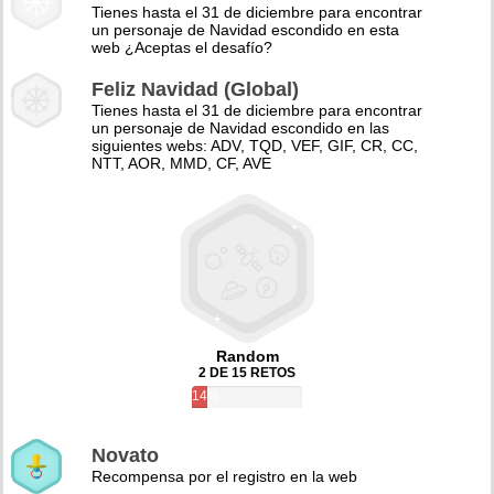
Tienes hasta el 31 de diciembre para encontrar
un personaje de Navidad escondido en esta
web ¿Aceptas el desafío?
Feliz Navidad (Global)
Tienes hasta el 31 de diciembre para encontrar
un personaje de Navidad escondido en las
siguientes webs: ADV, TQD, VEF, GIF, CR, CC,
NTT, AOR, MMD, CF, AVE
Random
2 DE 15 RETOS
14%
Novato
Recompensa por el registro en la web