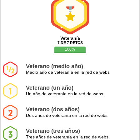
Veteranía
7 DE 7 RETOS
100%
Veterano (medio año)
Medio año de veteranía en la red de webs
Veterano (un año)
Un año de veteranía en la red de webs
Veterano (dos años)
Dos años de veteranía en la red de webs
Veterano (tres años)
Tres años de veteranía en la red de webs