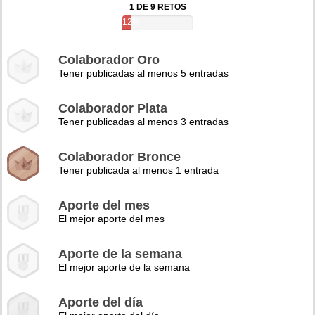
1 DE 9 RETOS
12%
Colaborador Oro
Tener publicadas al menos 5 entradas
Colaborador Plata
Tener publicadas al menos 3 entradas
Colaborador Bronce
Tener publicada al menos 1 entrada
Aporte del mes
El mejor aporte del mes
Aporte de la semana
El mejor aporte de la semana
Aporte del día