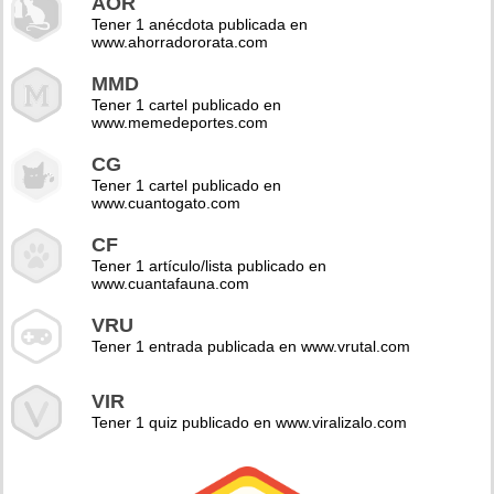
AOR
Tener 1 anécdota publicada en
www.ahorradororata.com
MMD
Tener 1 cartel publicado en
www.memedeportes.com
CG
Tener 1 cartel publicado en
www.cuantogato.com
CF
Tener 1 artículo/lista publicado en
www.cuantafauna.com
VRU
Tener 1 entrada publicada en www.vrutal.com
VIR
Tener 1 quiz publicado en www.viralizalo.com