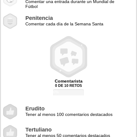
Comentar una entrada durante un Mundial de
Fútbol
Penitencia
Comentar cada día de la Semana Santa
Comentarista
0 DE 10 RETOS
0%
Erudito
Tener al menos 100 comentarios destacados
Tertuliano
Tener al menos 50 comentarios destacados