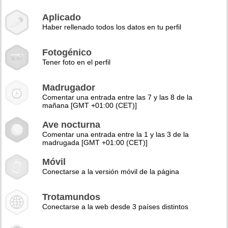
Aplicado
Haber rellenado todos los datos en tu perfil
Fotogénico
Tener foto en el perfil
Madrugador
Comentar una entrada entre las 7 y las 8 de la
mañana [GMT +01:00 (CET)]
Ave nocturna
Comentar una entrada entre la 1 y las 3 de la
madrugada [GMT +01:00 (CET)]
Móvil
Conectarse a la versión móvil de la página
Trotamundos
Conectarse a la web desde 3 países distintos