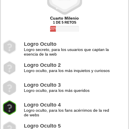
Cuarto Milenio
1 DE 5 RETOS
20%
Logro Oculto
Logro secreto, para los usuarios que captan la
esencia de la web
Logro Oculto 2
Logro oculto, para los más inquietos y curiosos
Logro Oculto 3
Logro oculto, para los más queridos
Logro Oculto 4
Logro oculto, para los fans acérrimos de la red
de webs
Logro Oculto 5