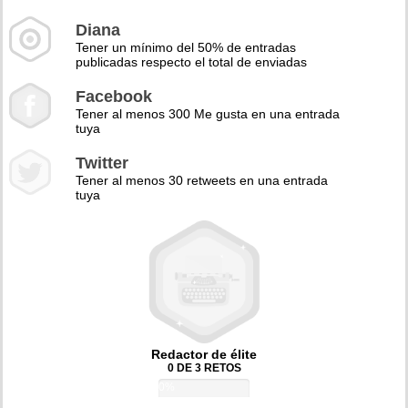
Diana
Tener un mínimo del 50% de entradas
publicadas respecto el total de enviadas
Facebook
Tener al menos 300 Me gusta en una entrada
tuya
Twitter
Tener al menos 30 retweets en una entrada
tuya
Redactor de élite
0 DE 3 RETOS
0%