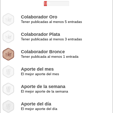
12%
Colaborador Oro
Tener publicadas al menos 5 entradas
Colaborador Plata
Tener publicadas al menos 3 entradas
Colaborador Bronce
Tener publicada al menos 1 entrada
Aporte del mes
El mejor aporte del mes
Aporte de la semana
El mejor aporte de la semana
Aporte del día
El mejor aporte del día