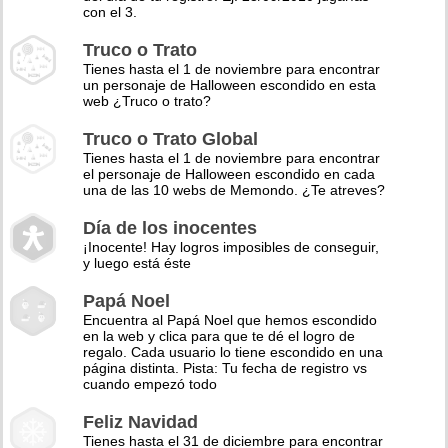
con el 3.
Truco o Trato
Tienes hasta el 1 de noviembre para encontrar
un personaje de Halloween escondido en esta
web ¿Truco o trato?
Truco o Trato Global
Tienes hasta el 1 de noviembre para encontrar
el personaje de Halloween escondido en cada
una de las 10 webs de Memondo. ¿Te atreves?
Día de los inocentes
¡Inocente! Hay logros imposibles de conseguir,
y luego está éste
Papá Noel
Encuentra al Papá Noel que hemos escondido
en la web y clica para que te dé el logro de
regalo. Cada usuario lo tiene escondido en una
página distinta. Pista: Tu fecha de registro vs
cuando empezó todo
Feliz Navidad
Tienes hasta el 31 de diciembre para encontrar