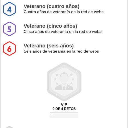
Veterano (cuatro años)
Cuatro años de veteranía en la red de webs
Veterano (cinco años)
Cinco años de veteranía en la red de webs
Veterano (seis años)
Seis años de veteranía en la red de webs
VIP
0 DE 4 RETOS
0%