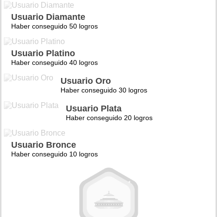
Usuario Diamante
Haber conseguido 50 logros
Usuario Platino
Haber conseguido 40 logros
Usuario Oro
Haber conseguido 30 logros
Usuario Plata
Haber conseguido 20 logros
Usuario Bronce
Haber conseguido 10 logros