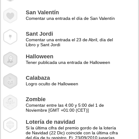
San Valentín
Comentar una entrada el día de San Valentín
Sant Jordi
Comentar una entrada el 23 de Abril, día del
Libro y Sant Jordi
Halloween
Tener publicada una entrada de Halloween
Calabaza
Logro oculto de Halloween
Zombie
Comentar entre las 4:00 y 5:00 del 1 de
Noviembre [GMT +01:00 (CET)]
Lotería de navidad
Si la última cifra del premio gordo de la lotería
de Navidad (22 Dic) coincide con la última cifra
del día de tu registro. Ej: 23/09/2010 jugarías