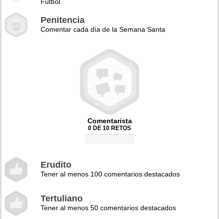
Fútbol
Penitencia
Comentar cada día de la Semana Santa
Comentarista
0 DE 10 RETOS
0%
Erudito
Tener al menos 100 comentarios destacados
Tertuliano
Tener al menos 50 comentarios destacados