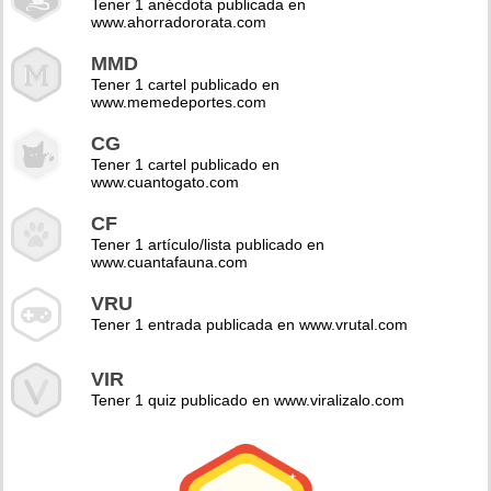
Tener 1 anécdota publicada en
www.ahorradororata.com
MMD
Tener 1 cartel publicado en
www.memedeportes.com
CG
Tener 1 cartel publicado en
www.cuantogato.com
CF
Tener 1 artículo/lista publicado en
www.cuantafauna.com
VRU
Tener 1 entrada publicada en www.vrutal.com
VIR
Tener 1 quiz publicado en www.viralizalo.com