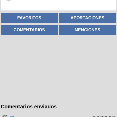
FAVORITOS
APORTACIONES
COMENTARIOS
MENCIONES
Comentarios enviados
#22
jagt