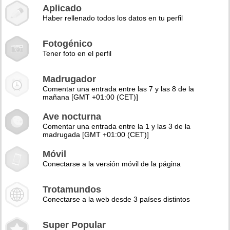
Aplicado
Haber rellenado todos los datos en tu perfil
Fotogénico
Tener foto en el perfil
Madrugador
Comentar una entrada entre las 7 y las 8 de la
mañana [GMT +01:00 (CET)]
Ave nocturna
Comentar una entrada entre la 1 y las 3 de la
madrugada [GMT +01:00 (CET)]
Móvil
Conectarse a la versión móvil de la página
Trotamundos
Conectarse a la web desde 3 países distintos
Super Popular