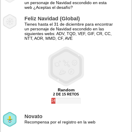
un personaje de Navidad escondido en esta
web ¿Aceptas el desafío?
Feliz Navidad (Global)
Tienes hasta el 31 de diciembre para encontrar
un personaje de Navidad escondido en las
siguientes webs: ADV, TQD, VEF, GIF, CR, CC,
NTT, AOR, MMD, CF, AVE
Random
2 DE 15 RETOS
14%
Novato
Recompensa por el registro en la web