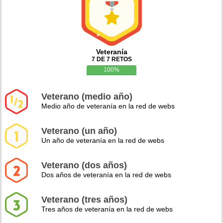
Veteranía
7 DE 7 RETOS
100%
Veterano (medio año)
Medio año de veteranía en la red de webs
Veterano (un año)
Un año de veteranía en la red de webs
Veterano (dos años)
Dos años de veteranía en la red de webs
Veterano (tres años)
Tres años de veteranía en la red de webs