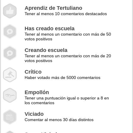
Aprendiz de Tertuliano
Tener al menos 10 comentarios destacados
Has creado escuela
Tener al menos un comentario con más de 50
votos positivos
Creando escuela
Tener al menos un comentario con más de 20
votos positivos
Crítico
Haber votado más de 5000 comentarios
Empollón
Tener una puntuación igual o superior a 8 en
los comentarios
Viciado
Comentar al menos 30 días distintos