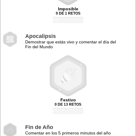
Imposible
0 DE 1 RETOS
0%
Apocalipsis
Demostrar que estás vivo y comentar el día del
Fin del Mundo
Festivo
0 DE 13 RETOS
0%
Fin de Año
Comentar en los 5 primeros minutos del año