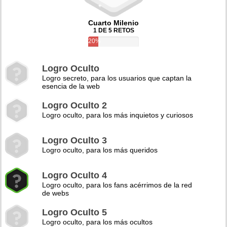
Cuarto Milenio
1 DE 5 RETOS
20%
Logro Oculto
Logro secreto, para los usuarios que captan la
esencia de la web
Logro Oculto 2
Logro oculto, para los más inquietos y curiosos
Logro Oculto 3
Logro oculto, para los más queridos
Logro Oculto 4
Logro oculto, para los fans acérrimos de la red
de webs
Logro Oculto 5
Logro oculto, para los más ocultos