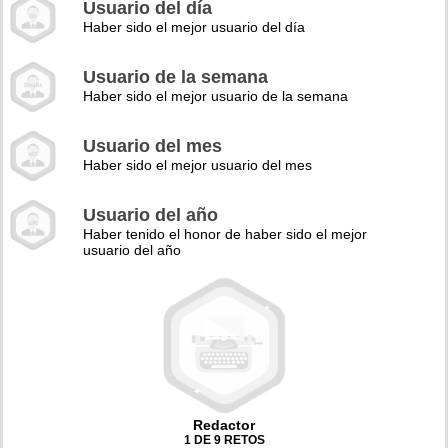
Usuario del día
Haber sido el mejor usuario del día
Usuario de la semana
Haber sido el mejor usuario de la semana
Usuario del mes
Haber sido el mejor usuario del mes
Usuario del año
Haber tenido el honor de haber sido el mejor
usuario del año
Redactor
1 DE 9 RETOS