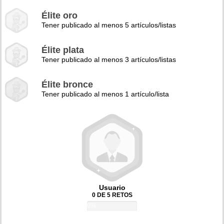
Élite oro
Tener publicado al menos 5 artículos/listas
Élite plata
Tener publicado al menos 3 artículos/listas
Élite bronce
Tener publicado al menos 1 artículo/lista
Usuario
0 DE 5 RETOS
0%