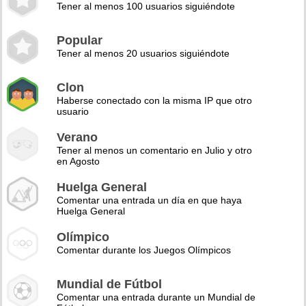
Tener al menos 100 usuarios siguiéndote
Popular
Tener al menos 20 usuarios siguiéndote
Clon
Haberse conectado con la misma IP que otro
usuario
Verano
Tener al menos un comentario en Julio y otro
en Agosto
Huelga General
Comentar una entrada un día en que haya
Huelga General
Olímpico
Comentar durante los Juegos Olímpicos
Mundial de Fútbol
Comentar una entrada durante un Mundial de