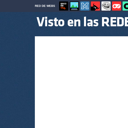
RED DE WEBS