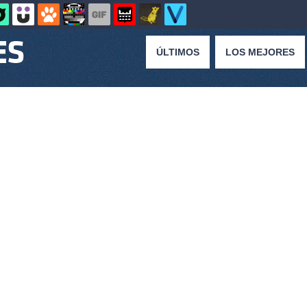
ÚLTIMOS
LOS MEJORES